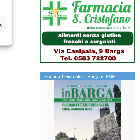
ze
Scarica il Giornale di Barga in PDF