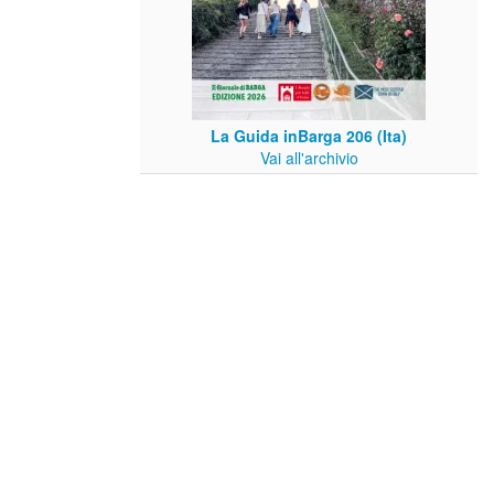
La Guida inBarga 206 (Ita)
Vai all'archivio