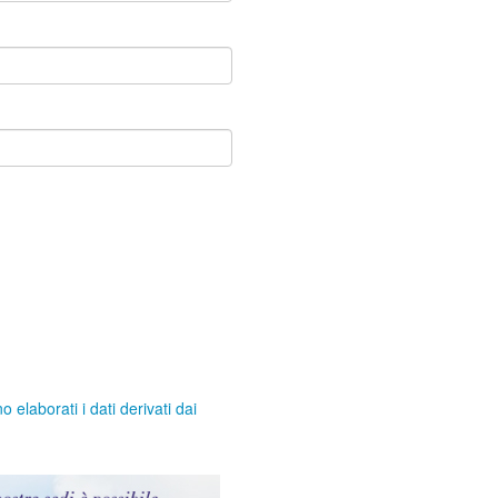
elaborati i dati derivati dai