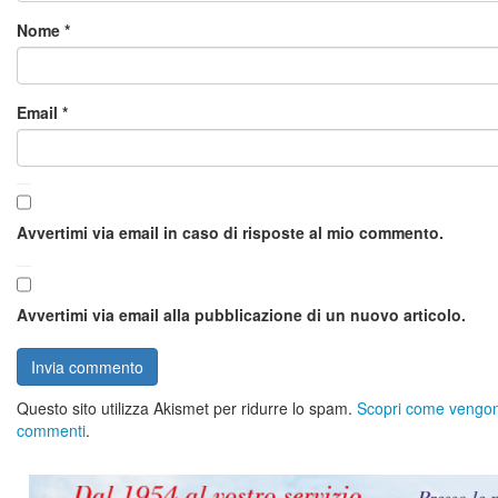
Nome
*
Email
*
Avvertimi via email in caso di risposte al mio commento.
Avvertimi via email alla pubblicazione di un nuovo articolo.
Questo sito utilizza Akismet per ridurre lo spam.
Scopri come vengono 
commenti
.