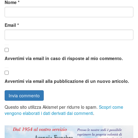
Nome
*
Email
*
Avvertimi via email in caso di risposte al mio commento.
Avvertimi via email alla pubblicazione di un nuovo articolo.
Questo sito utilizza Akismet per ridurre lo spam.
Scopri come
vengono elaborati i dati derivati dai commenti
.