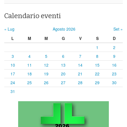
Calendario eventi
« Lug
Agosto 2026
Set »
L
M
M
G
V
S
D
1
2
3
4
5
6
7
8
9
10
11
12
13
14
15
16
17
18
19
20
21
22
23
24
25
26
27
28
29
30
31