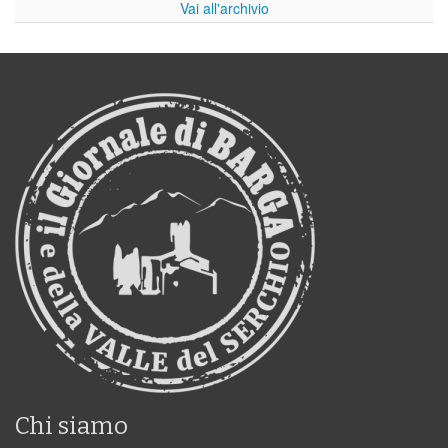
Vai all'archivio
Chi siamo