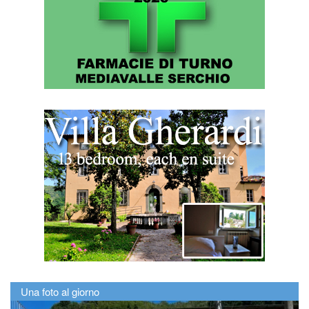
Una foto al giorno