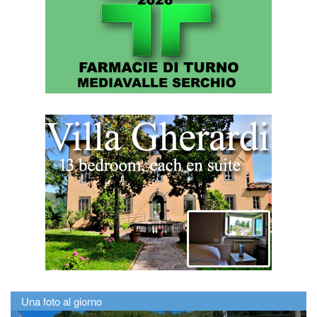
Una foto al giorno