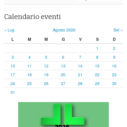
Calendario eventi
« Lug
Agosto 2026
Set »
L
M
M
G
V
S
D
1
2
3
4
5
6
7
8
9
10
11
12
13
14
15
16
17
18
19
20
21
22
23
24
25
26
27
28
29
30
31