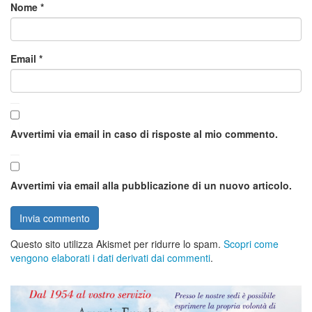
Nome
*
Email
*
Avvertimi via email in caso di risposte al mio commento.
Avvertimi via email alla pubblicazione di un nuovo articolo.
Questo sito utilizza Akismet per ridurre lo spam.
Scopri come
vengono elaborati i dati derivati dai commenti
.