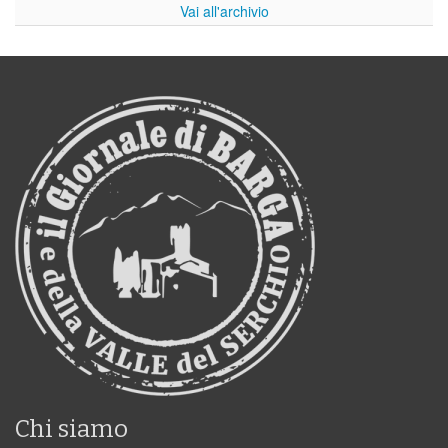
Vai all'archivio
Chi siamo