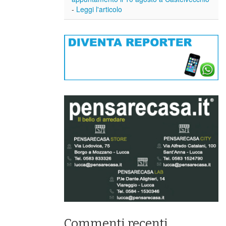
-
Leggi l'articolo
Commenti recenti