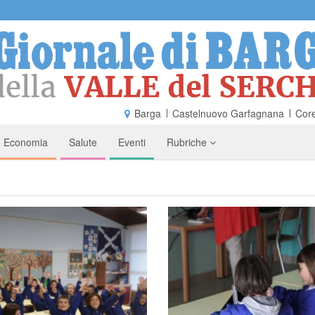
Barga
Castelnuovo Garfagnana
Core
Economia
Salute
Eventi
Rubriche