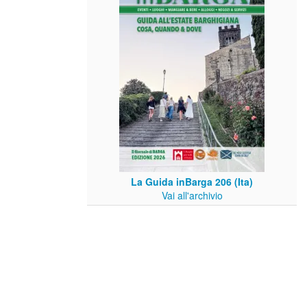
La Guida inBarga 206 (Ita)
Vai all'archivio