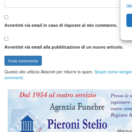
Ges
Avvertimi via email in caso di risposte al mio commento.
Avvertimi via email alla pubblicazione di un nuovo articolo.
Questo sito utilizza Akismet per ridurre lo spam.
Scopri come vengono 
commenti
.