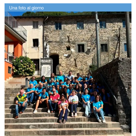
Una foto al giorno