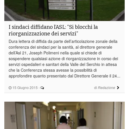
I sindaci diffidano l’ASL: “Si blocchi la
riorganizzazione dei servizi”
Dura lettera di diffida da parte dell’articolazione zonale della
conferenza dei sindaci per la sanità, al direttore generale
dell’Asl 21, Joseph Polimeni nella quale si chiede di
sospendere qualsiasi azione di riorganizzazione in corso dei
servizi ospedalieri e sanitari della Valle del Serchio in attesa
che la Conferenza stessa avesse la possibilità di
approfondire quanto presentato dal Direttore Generale il 24...
15 Giugno 2015
-
di
Redazione