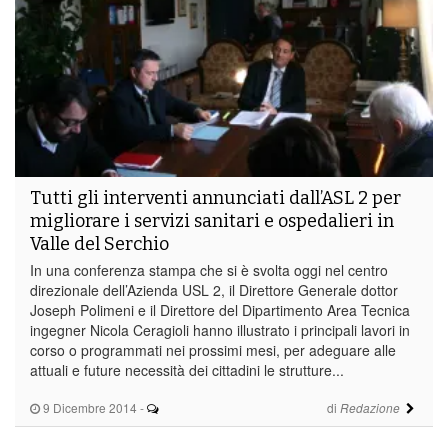
Tutti gli interventi annunciati dall’ASL 2 per
migliorare i servizi sanitari e ospedalieri in
Valle del Serchio
In una conferenza stampa che si è svolta oggi nel centro
direzionale dell’Azienda USL 2, il Direttore Generale dottor
Joseph Polimeni e il Direttore del Dipartimento Area Tecnica
ingegner Nicola Ceragioli hanno illustrato i principali lavori in
corso o programmati nei prossimi mesi, per adeguare alle
attuali e future necessità dei cittadini le strutture...
9 Dicembre 2014
-
di
Redazione