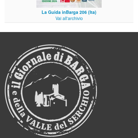
La Guida inBarga 206 (Ita)
Vai all'archivio