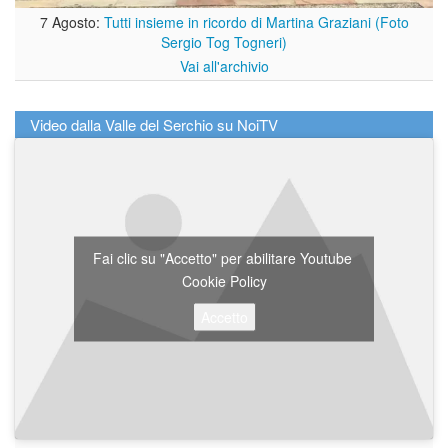
7 Agosto:
Tutti insieme in ricordo di Martina Graziani (Foto
Sergio Tog Togneri)
Vai all'archivio
Video dalla Valle del Serchio su NoiTV
Fai clic su "Accetto" per abilitare Youtube
Cookie Policy
Accetto