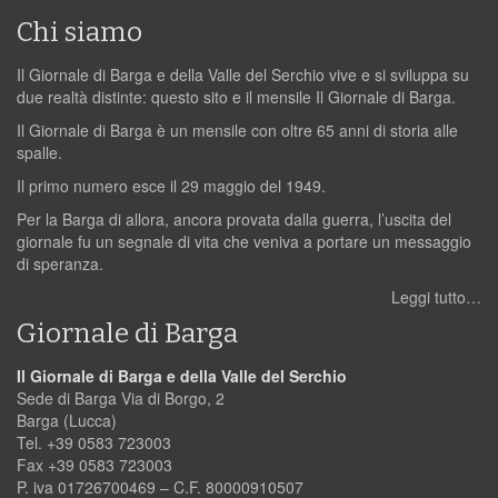
Chi siamo
Il Giornale di Barga e della Valle del Serchio vive e si sviluppa su
due realtà distinte: questo sito e il mensile Il Giornale di Barga.
Il Giornale di Barga è un mensile con oltre 65 anni di storia alle
spalle.
Il primo numero esce il 29 maggio del 1949.
Per la Barga di allora, ancora provata dalla guerra, l’uscita del
giornale fu un segnale di vita che veniva a portare un messaggio
di speranza.
Leggi tutto…
Giornale di Barga
Il Giornale di Barga e della Valle del Serchio
Sede di Barga Via di Borgo, 2
Barga (Lucca)
Tel. +39 0583 723003
Fax +39 0583 723003
P. iva 01726700469 – C.F. 80000910507