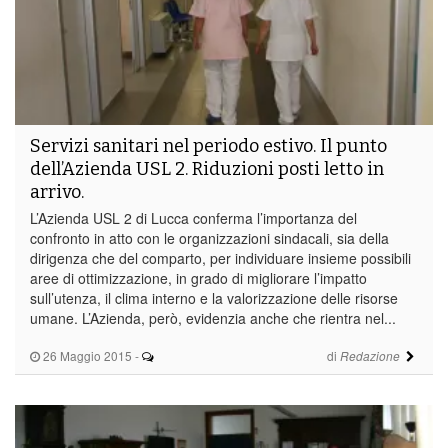
Servizi sanitari nel periodo estivo. Il punto
dell’Azienda USL 2. Riduzioni posti letto in
arrivo.
L’Azienda USL 2 di Lucca conferma l’importanza del
confronto in atto con le organizzazioni sindacali, sia della
dirigenza che del comparto, per individuare insieme possibili
aree di ottimizzazione, in grado di migliorare l’impatto
sull’utenza, il clima interno e la valorizzazione delle risorse
umane. L’Azienda, però, evidenzia anche che rientra nel...
26 Maggio 2015
-
di
Redazione