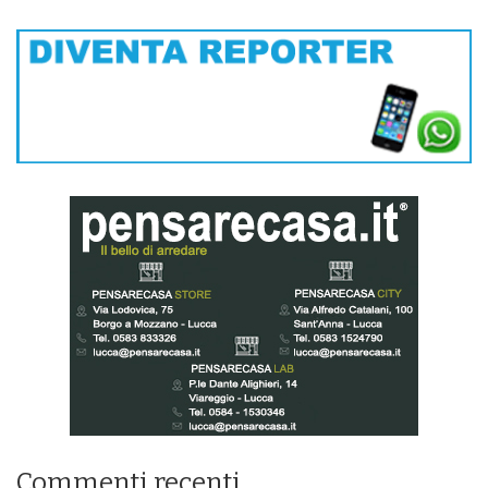
Commenti recenti