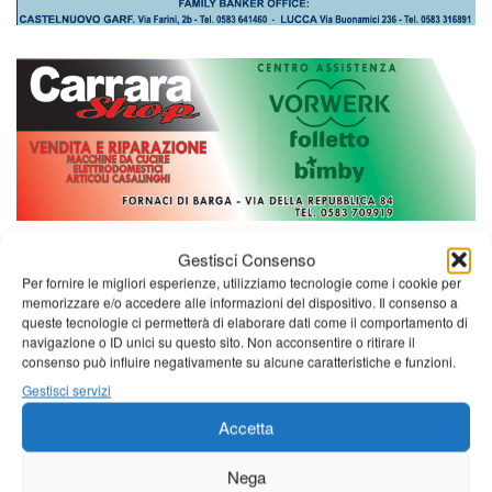
Gestisci Consenso
Per fornire le migliori esperienze, utilizziamo tecnologie come i cookie per
memorizzare e/o accedere alle informazioni del dispositivo. Il consenso a
queste tecnologie ci permetterà di elaborare dati come il comportamento di
navigazione o ID unici su questo sito. Non acconsentire o ritirare il
consenso può influire negativamente su alcune caratteristiche e funzioni.
Gestisci servizi
Accetta
Diretta NoiTv
LIVE
Nega