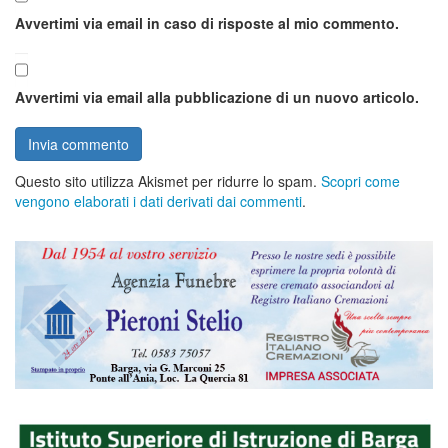
Avvertimi via email in caso di risposte al mio commento.
Avvertimi via email alla pubblicazione di un nuovo articolo.
Questo sito utilizza Akismet per ridurre lo spam.
Scopri come
vengono elaborati i dati derivati dai commenti
.