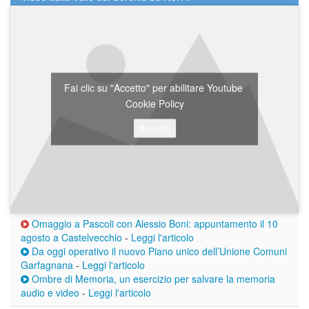
Fai clic su "Accetto" per abilitare Youtube
Cookie Policy
Accetto
Omaggio a Pascoli con Alessio Boni: appuntamento il 10
agosto a Castelvecchio
-
Leggi l'articolo
Da oggi operativo il nuovo Piano unico dell’Unione Comuni
Garfagnana
-
Leggi l'articolo
Ombre di Memoria, un esercizio per salvare la memoria
audio e video
-
Leggi l'articolo