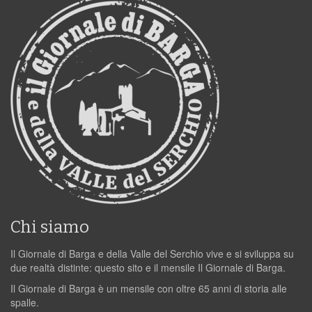
Chi siamo
Il Giornale di Barga e della Valle del Serchio vive e si sviluppa su
due realtà distinte: questo sito e il mensile Il Giornale di Barga.
Il Giornale di Barga è un mensile con oltre 65 anni di storia alle
spalle.