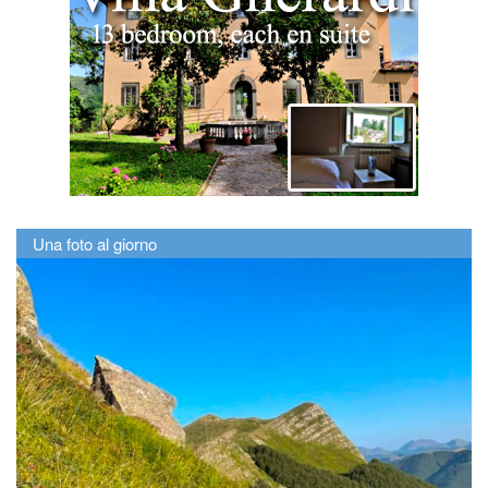
Una foto al giorno