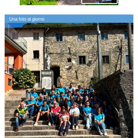
Una foto al giorno