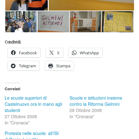
Condividi:
Facebook
X
WhatsApp
Telegram
Stampa
Correlati
Le scuole superiori di
Scuole e istituzioni insieme
Castelnuovo ora in mano agli
contro la Riforma Gelmini
studenti
28 Ottobre 2008
27 Ottobre 2008
In "Cronaca"
In "Cronaca"
Protesta nelle scuole: all’ISI