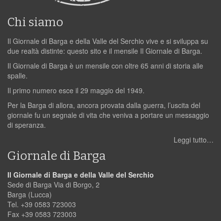
Chi siamo
Il Giornale di Barga e della Valle del Serchio vive e si sviluppa su
due realtà distinte: questo sito e il mensile Il Giornale di Barga.
Il Giornale di Barga è un mensile con oltre 65 anni di storia alle
spalle.
Il primo numero esce il 29 maggio del 1949.
Per la Barga di allora, ancora provata dalla guerra, l’uscita del
giornale fu un segnale di vita che veniva a portare un messaggio
di speranza.
Leggi tutto…
Giornale di Barga
Il Giornale di Barga e della Valle del Serchio
Sede di Barga Via di Borgo, 2
Barga (Lucca)
Tel. +39 0583 723003
Fax +39 0583 723003