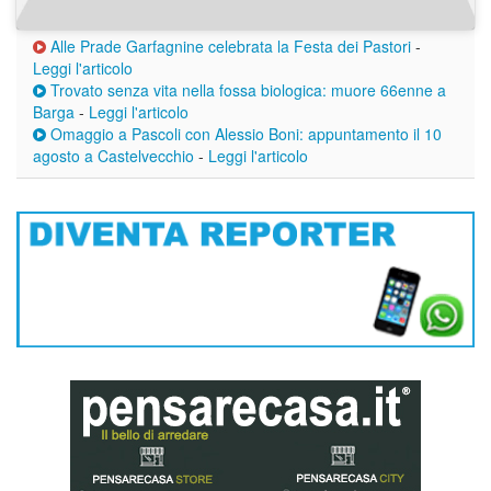
Alle Prade Garfagnine celebrata la Festa dei Pastori
-
Leggi l'articolo
Trovato senza vita nella fossa biologica: muore 66enne a
Barga
-
Leggi l'articolo
Omaggio a Pascoli con Alessio Boni: appuntamento il 10
agosto a Castelvecchio
-
Leggi l'articolo