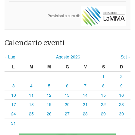
Previsioni a cura di:
Calendario eventi
« Lug
Agosto 2026
Set »
L
M
M
G
V
S
D
1
2
3
4
5
6
7
8
9
10
11
12
13
14
15
16
17
18
19
20
21
22
23
24
25
26
27
28
29
30
31