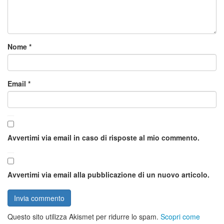
Nome
*
Email
*
Avvertimi via email in caso di risposte al mio commento.
Avvertimi via email alla pubblicazione di un nuovo articolo.
Questo sito utilizza Akismet per ridurre lo spam.
Scopri come