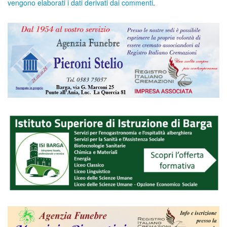
vengono elaborati i dati derivati dai commenti
.