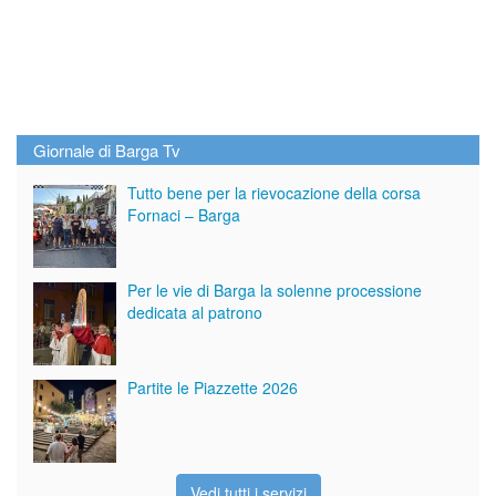
Giornale di Barga Tv
Tutto bene per la rievocazione della corsa
Fornaci – Barga
Per le vie di Barga la solenne processione
dedicata al patrono
Partite le Piazzette 2026
Vedi tutti i servizi