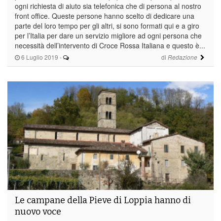
ogni richiesta di aiuto sia telefonica che di persona al nostro
front office. Queste persone hanno scelto di dedicare una
parte del loro tempo per gli altri, si sono formati qui e a giro
per l’Italia per dare un servizio migliore ad ogni persona che
necessità dell’intervento di Croce Rossa Italiana e questo è...
6 Luglio 2019
-
di
Redazione
Le campane della Pieve di Loppia hanno di
nuovo voce