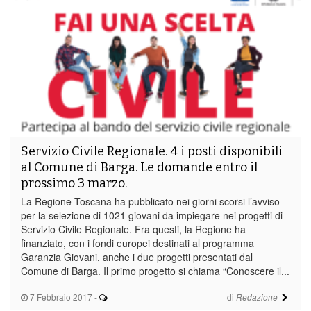
Servizio Civile Regionale. 4 i posti disponibili
al Comune di Barga. Le domande entro il
prossimo 3 marzo.
La Regione Toscana ha pubblicato nei giorni scorsi l’avviso
per la selezione di 1021 giovani da impiegare nei progetti di
Servizio Civile Regionale. Fra questi, la Regione ha
finanziato, con i fondi europei destinati al programma
Garanzia Giovani, anche i due progetti presentati dal
Comune di Barga. Il primo progetto si chiama “Conoscere il...
7 Febbraio 2017
-
di
Redazione