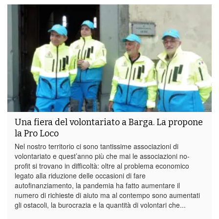
Una fiera del volontariato a Barga. La propone
la Pro Loco
Nel nostro territorio ci sono tantissime associazioni di
volontariato e quest’anno più che mai le associazioni no-
profit si trovano in difficoltà: oltre al problema economico
legato alla riduzione delle occasioni di fare
autofinanziamento, la pandemia ha fatto aumentare il
numero di richieste di aiuto ma al contempo sono aumentati
gli ostacoli, la burocrazia e la quantità di volontari che...