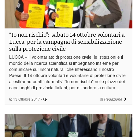
“Io non rischio”: sabato 14 ottobre volontari a
Lucca per la campagna di sensibilizzazione
sulla protezione civile
LUCCA – Il volontariato di protezione civile, le istituzioni e il
mondo della ricerca scientifica si impegnano insieme per
comunicare sui rischi naturali che interessano il nostro
Paese. Il 14 ottobre volontari e volontarie di protezione civile
allestiranno punti informativi “Io non rischio” nelle piazze dei
capoluoghi di provincia italiani, per diffondere la cultura...
13 Ottobre 2017
-
di
Redazione