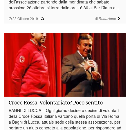
dell’associazione partendo dalla mondinata che sabato
prossimo 26 ottobre si terrà dalle ore 16,30 al Bar Diana a...
23 Ottobre 2019
-
di
Redazione
Croce Rossa: Volontariato? Poco sentito
BAGNI DI LUCCA – Ogni giorno decine e decine di volontari
della Croce Rossa Italiana varcano quella porta di Via Roma
a Bagni di Lucca, attuale sede della stessa associazione, per
portare un aiuto concreto alla popolazione, per rispondere ad