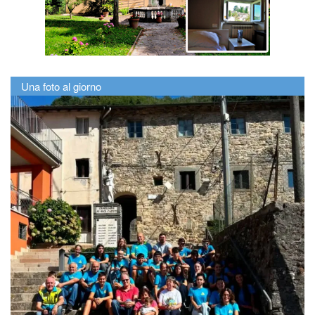
Una foto al giorno