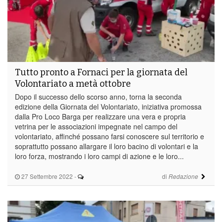
Tutto pronto a Fornaci per la giornata del
Volontariato a metà ottobre
Dopo il successo dello scorso anno, torna la seconda
edizione della Giornata del Volontariato, iniziativa promossa
dalla Pro Loco Barga per realizzare una vera e propria
vetrina per le associazioni impegnate nel campo del
volontariato, affinché possano farsi conoscere sul territorio e
soprattutto possano allargare il loro bacino di volontari e la
loro forza, mostrando i loro campi di azione e le loro...
27 Settembre 2022
-
di
Redazione