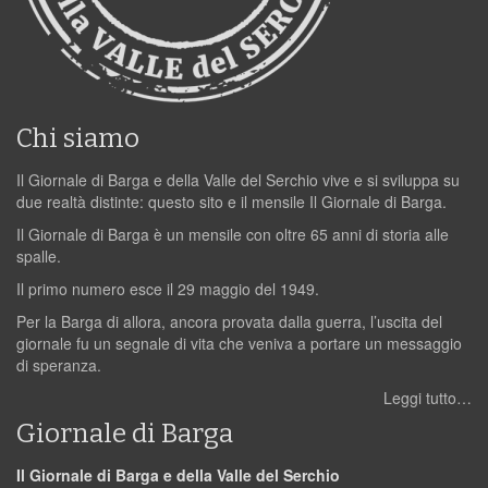
Chi siamo
Il Giornale di Barga e della Valle del Serchio vive e si sviluppa su
due realtà distinte: questo sito e il mensile Il Giornale di Barga.
Il Giornale di Barga è un mensile con oltre 65 anni di storia alle
spalle.
Il primo numero esce il 29 maggio del 1949.
Per la Barga di allora, ancora provata dalla guerra, l’uscita del
giornale fu un segnale di vita che veniva a portare un messaggio
di speranza.
Leggi tutto…
Giornale di Barga
Il Giornale di Barga e della Valle del Serchio