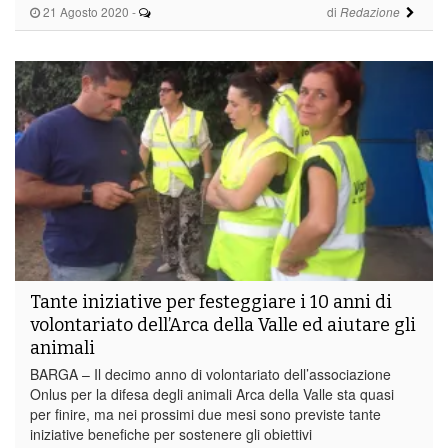
21 Agosto 2020
-
di
Redazione
Tante iniziative per festeggiare i 10 anni di
volontariato dell’Arca della Valle ed aiutare gli
animali
BARGA – Il decimo anno di volontariato dell’associazione
Onlus per la difesa degli animali Arca della Valle sta quasi
per finire, ma nei prossimi due mesi sono previste tante
iniziative benefiche per sostenere gli obiettivi