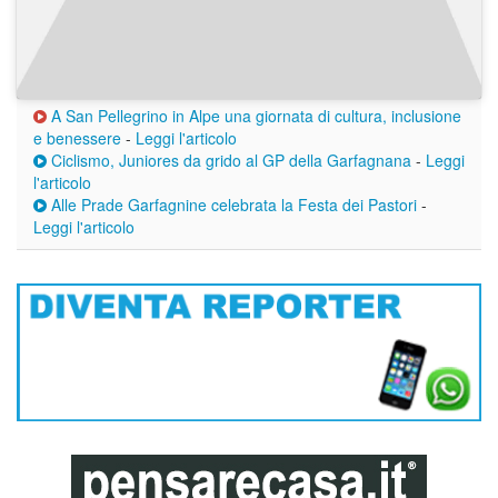
A San Pellegrino in Alpe una giornata di cultura, inclusione
e benessere
-
Leggi l'articolo
Ciclismo, Juniores da grido al GP della Garfagnana
-
Leggi
l'articolo
Alle Prade Garfagnine celebrata la Festa dei Pastori
-
Leggi l'articolo