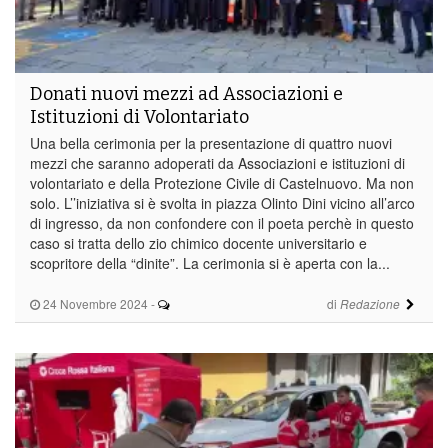
Donati nuovi mezzi ad Associazioni e
Istituzioni di Volontariato
Una bella cerimonia per la presentazione di quattro nuovi
mezzi che saranno adoperati da Associazioni e istituzioni di
volontariato e della Protezione Civile di Castelnuovo. Ma non
solo. L’’iniziativa si è svolta in piazza Olinto Dini vicino all’arco
di ingresso, da non confondere con il poeta perchè in questo
caso si tratta dello zio chimico docente universitario e
scopritore della “dinite”. La cerimonia si è aperta con la...
24 Novembre 2024
-
di
Redazione