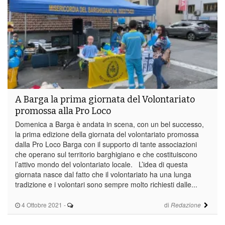
A Barga la prima giornata del Volontariato
promossa alla Pro Loco
Domenica a Barga è andata in scena, con un bel successo,
la prima edizione della giornata del volontariato promossa
dalla Pro Loco Barga con il supporto di tante associazioni
che operano sul territorio barghigiano e che costituiscono
l’attivo mondo del volontariato locale. L’idea di questa
giornata nasce dal fatto che il volontariato ha una lunga
tradizione e i volontari sono sempre molto richiesti dalle...
4 Ottobre 2021
-
di
Redazione