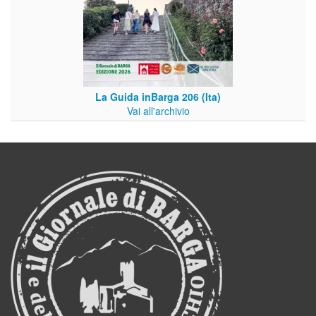
La Guida inBarga 206 (Ita)
Vai all'archivio