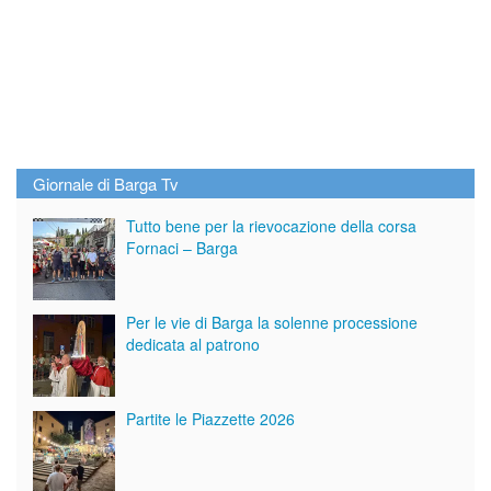
Giornale di Barga Tv
Tutto bene per la rievocazione della corsa
Fornaci – Barga
Per le vie di Barga la solenne processione
dedicata al patrono
Partite le Piazzette 2026