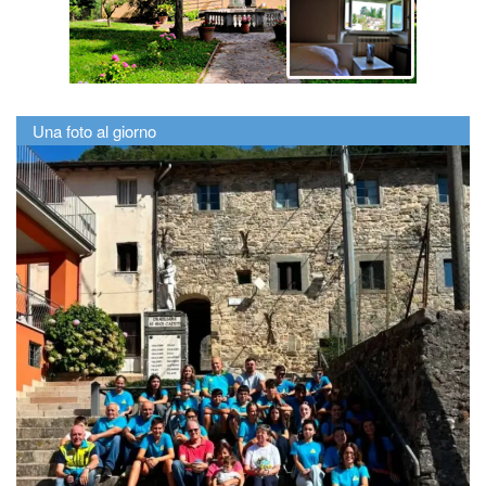
Una foto al giorno