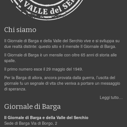
Chi siamo
Il Giornale di Barga e della Valle del Serchio vive e si sviluppa su
due realtà distinte: questo sito e il mensile Il Giornale di Barga.
Il Giornale di Barga è un mensile con oltre 65 anni di storia alle
spalle.
Il primo numero esce il 29 maggio del 1949.
Per la Barga di allora, ancora provata dalla guerra, l’uscita del
giornale fu un segnale di vita che veniva a portare un messaggio
di speranza.
Leggi tutto…
Giornale di Barga
Il Giornale di Barga e della Valle del Serchio
Sede di Barga Via di Borgo, 2