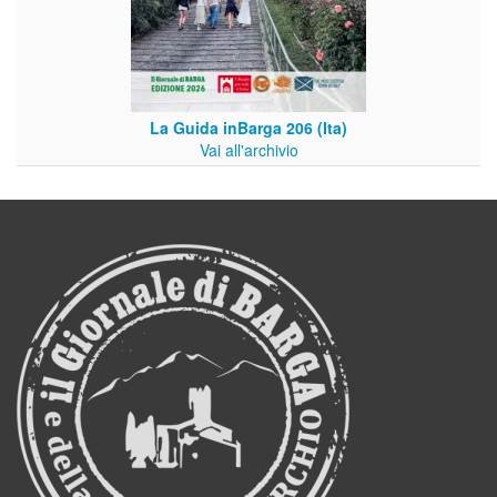
La Guida inBarga 206 (Ita)
Vai all'archivio