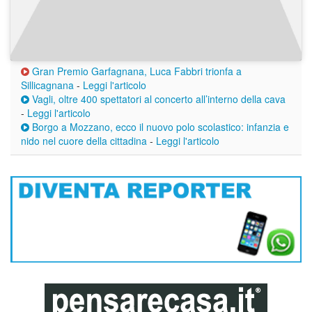
Gran Premio Garfagnana, Luca Fabbri trionfa a
Sillicagnana
-
Leggi l'articolo
Vagli, oltre 400 spettatori al concerto all’interno della cava
-
Leggi l'articolo
Borgo a Mozzano, ecco il nuovo polo scolastico: infanzia e
nido nel cuore della cittadina
-
Leggi l'articolo