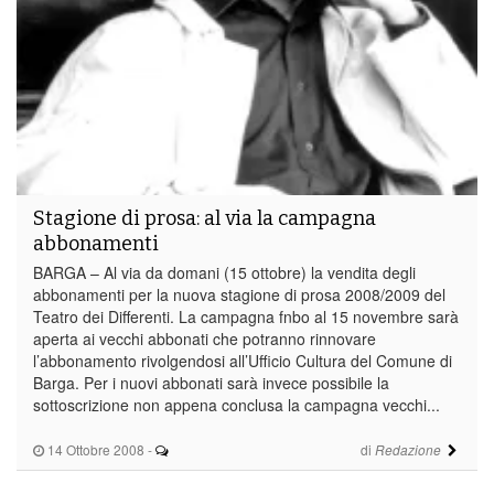
Stagione di prosa: al via la campagna
abbonamenti
BARGA – Al via da domani (15 ottobre) la vendita degli
abbonamenti per la nuova stagione di prosa 2008/2009 del
Teatro dei Differenti. La campagna fnbo al 15 novembre sarà
aperta ai vecchi abbonati che potranno rinnovare
l’abbonamento rivolgendosi all’Ufficio Cultura del Comune di
Barga. Per i nuovi abbonati sarà invece possibile la
sottoscrizione non appena conclusa la campagna vecchi...
14 Ottobre 2008
-
di
Redazione