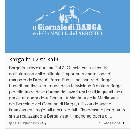
Barga in TV su Rai3
Barga in televisione, su Rai 3. Questa volta al centro
dell’interesse dell’emittente l’importante operazione di
recupero dell’area di Parco Buozzi nel centro di Barga.
Lunedì mattina una troupe della televisione è stata a Barga
per effettuare delle riprese dei lavori realizzati in questi mesi
grazie all’opera della Comunità Montana della Media Valle
del Serchio e del Comune di Barga, utilizzando anche
finanziamenti regionali e ministeriali. L’interesse è per quanto
si sta realizzando a Barga vista l’imponente opera di...
16 Giugno 2009
-
di
Redazione