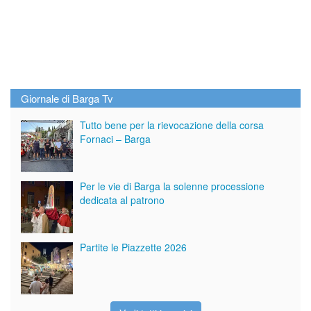
Giornale di Barga Tv
Tutto bene per la rievocazione della corsa
Fornaci – Barga
Per le vie di Barga la solenne processione
dedicata al patrono
Partite le Piazzette 2026