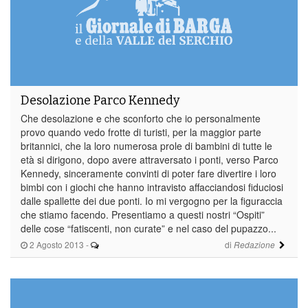
Desolazione Parco Kennedy
Che desolazione e che sconforto che io personalmente
provo quando vedo frotte di turisti, per la maggior parte
britannici, che la loro numerosa prole di bambini di tutte le
età si dirigono, dopo avere attraversato i ponti, verso Parco
Kennedy, sinceramente convinti di poter fare divertire i loro
bimbi con i giochi che hanno intravisto affacciandosi fiduciosi
dalle spallette dei due ponti. Io mi vergogno per la figuraccia
che stiamo facendo. Presentiamo a questi nostri “Ospiti”
delle cose “fatiscenti, non curate” e nel caso del pupazzo...
2 Agosto 2013
-
di
Redazione