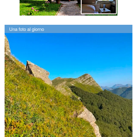
Una foto al giorno