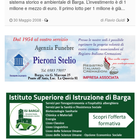
sistema storico e ambientale di Barga. L’investimento è di 1
milione e mezzo di euro. Il primo lotto per 1 milione è già...
30 Maggio 2008
-
di
Flavio Guidi