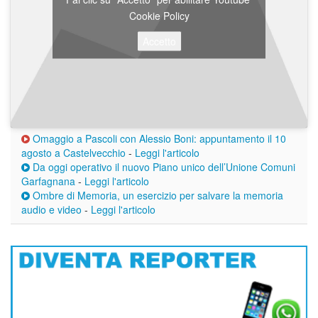
Cookie Policy
Accetto
Omaggio a Pascoli con Alessio Boni: appuntamento il 10
agosto a Castelvecchio
-
Leggi l'articolo
Da oggi operativo il nuovo Piano unico dell’Unione Comuni
Garfagnana
-
Leggi l'articolo
Ombre di Memoria, un esercizio per salvare la memoria
audio e video
-
Leggi l'articolo