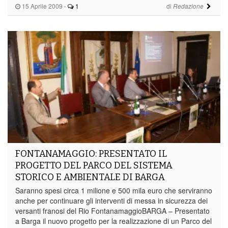
15 Aprile 2009
-
1
di
Redazione
FONTANAMAGGIO: PRESENTATO IL
PROGETTO DEL PARCO DEL SISTEMA
STORICO E AMBIENTALE DI BARGA
Saranno spesi circa 1 milione e 500 mila euro che serviranno
anche per continuare gli interventi di messa in sicurezza dei
versanti franosi del Rio FontanamaggioBARGA – Presentato
a Barga il nuovo progetto per la realizzazione di un Parco del