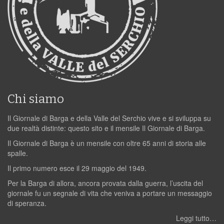
Chi siamo
Il Giornale di Barga e della Valle del Serchio vive e si sviluppa su
due realtà distinte: questo sito e il mensile Il Giornale di Barga.
Il Giornale di Barga è un mensile con oltre 65 anni di storia alle
spalle.
Il primo numero esce il 29 maggio del 1949.
Per la Barga di allora, ancora provata dalla guerra, l’uscita del
giornale fu un segnale di vita che veniva a portare un messaggio
di speranza.
Leggi tutto…