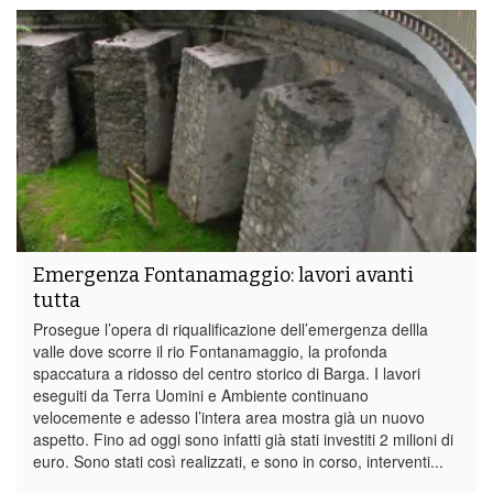
Emergenza Fontanamaggio: lavori avanti
tutta
Prosegue l’opera di riqualificazione dell’emergenza dellla
valle dove scorre il rio Fontanamaggio, la profonda
spaccatura a ridosso del centro storico di Barga. I lavori
eseguiti da Terra Uomini e Ambiente continuano
velocemente e adesso l’intera area mostra già un nuovo
aspetto. Fino ad oggi sono infatti già stati investiti 2 milioni di
euro. Sono stati così realizzati, e sono in corso, interventi...