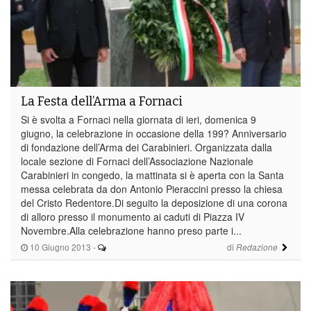
La Festa dell’Arma a Fornaci
Si è svolta a Fornaci nella giornata di ieri, domenica 9
giugno, la celebrazione in occasione della 199? Anniversario
di fondazione dell’Arma dei Carabinieri. Organizzata dalla
locale sezione di Fornaci dell’Associazione Nazionale
Carabinieri in congedo, la mattinata si è aperta con la Santa
messa celebrata da don Antonio Pieraccini presso la chiesa
del Cristo Redentore.Di seguito la deposizione di una corona
di alloro presso il monumento ai caduti di Piazza IV
Novembre.Alla celebrazione hanno preso parte i...
10 Giugno 2013
-
di
Redazione