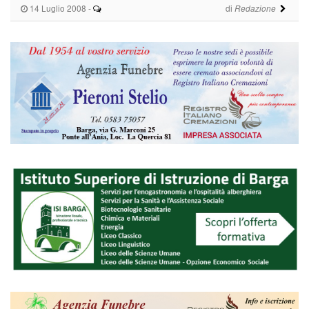
14 Luglio 2008
-
di
Redazione