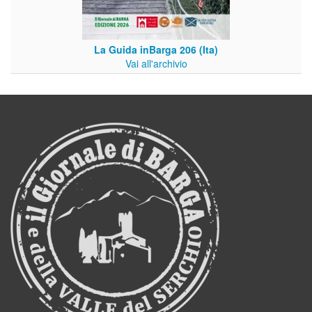
La Guida inBarga 206 (Ita)
Vai all'archivio