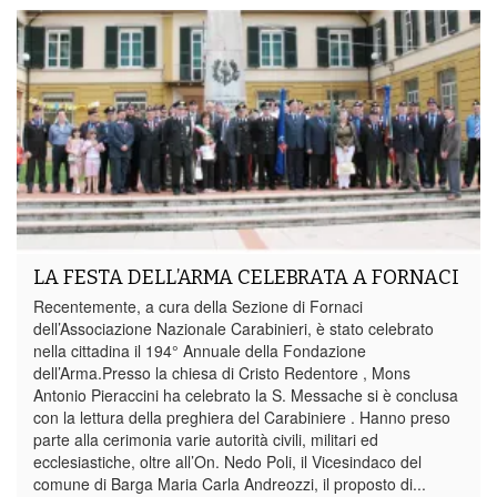
LA FESTA DELL’ARMA CELEBRATA A FORNACI
Recentemente, a cura della Sezione di Fornaci
dell’Associazione Nazionale Carabinieri, è stato celebrato
nella cittadina il 194° Annuale della Fondazione
dell’Arma.Presso la chiesa di Cristo Redentore , Mons
Antonio Pieraccini ha celebrato la S. Messache si è conclusa
con la lettura della preghiera del Carabiniere . Hanno preso
parte alla cerimonia varie autorità civili, militari ed
ecclesiastiche, oltre all’On. Nedo Poli, il Vicesindaco del
comune di Barga Maria Carla Andreozzi, il proposto di...