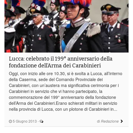
Lucca: celebrato il 199° anniversario della
fondazione dell’Arma dei Carabinieri
Oggi, con inizio alle ore 10.30, si è svolta a Lucca, all’interno
della Caserma, sede del Comando Provinciale dei
Carabinieri, con un’austera ma significativa cerimonia per i
Carabinieri in servizio che vi hanno partecipato, la
commemorazione del 199° anniversario della fondazione
dell’Arma dei Carabinieri.Erano schierati militari in servizio
nella provincia di Lucca, con un plotone di Carabinieri in...
5 Giugno 2013
-
di
Redazione