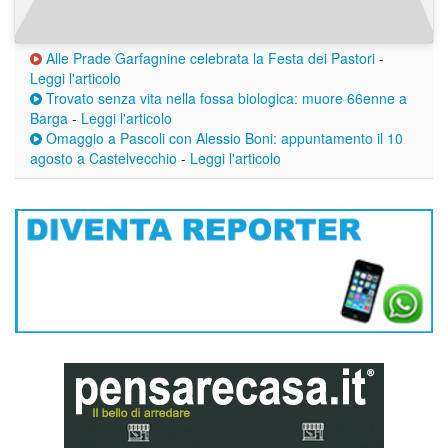
Alle Prade Garfagnine celebrata la Festa dei Pastori
-
Leggi l'articolo
Trovato senza vita nella fossa biologica: muore 66enne a
Barga
-
Leggi l'articolo
Omaggio a Pascoli con Alessio Boni: appuntamento il 10
agosto a Castelvecchio
-
Leggi l'articolo