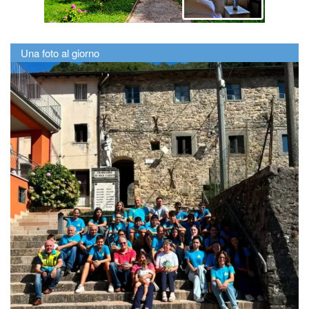
Una foto al giorno