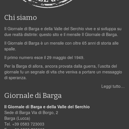
Chi siamo
Il Giornale di Barga e della Valle del Serchio vive e si sviluppa su
due realtà distinte: questo sito e il mensile Il Giornale di Barga.
Il Giornale di Barga è un mensile con oltre 65 anni di storia alle
spalle.
Il primo numero esce il 29 maggio del 1949.
Per la Barga di allora, ancora provata dalla guerra, l’uscita del
giornale fu un segnale di vita che veniva a portare un messaggio
di speranza.
Leggi tutto…
Giornale di Barga
Il Giornale di Barga e della Valle del Serchio
Sede di Barga Via di Borgo, 2
Barga (Lucca)
Tel. +39 0583 723003