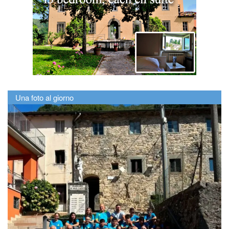
Una foto al giorno