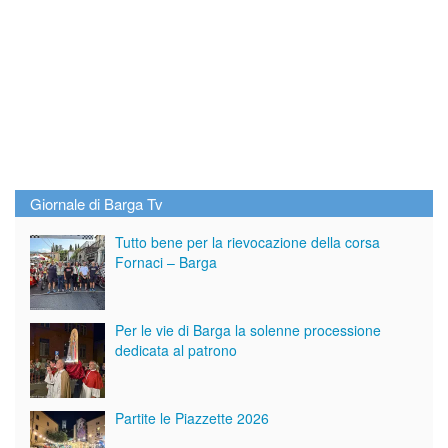
Giornale di Barga Tv
Tutto bene per la rievocazione della corsa
Fornaci – Barga
Per le vie di Barga la solenne processione
dedicata al patrono
Partite le Piazzette 2026