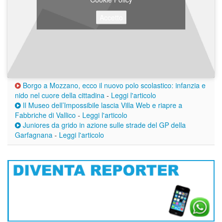
Accetto
Borgo a Mozzano, ecco il nuovo polo scolastico: infanzia e
nido nel cuore della cittadina
-
Leggi l'articolo
Il Museo dell’Impossibile lascia Villa Web e riapre a
Fabbriche di Vallico
-
Leggi l'articolo
Juniores da grido in azione sulle strade del GP della
Garfagnana
-
Leggi l'articolo