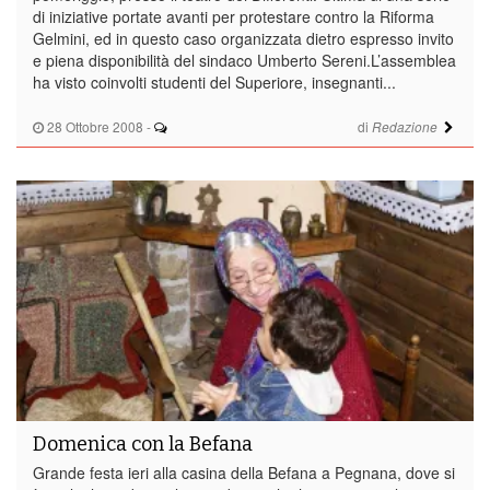
di iniziative portate avanti per protestare contro la Riforma
Gelmini, ed in questo caso organizzata dietro espresso invito
e piena disponibilità del sindaco Umberto Sereni.L’assemblea
ha visto coinvolti studenti del Superiore, insegnanti...
28 Ottobre 2008
-
di
Redazione
Domenica con la Befana
Grande festa ieri alla casina della Befana a Pegnana, dove si