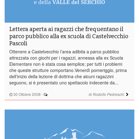
Lettera aperta ai ragazzi che frequentano il
parco pubblico alla ex scuola di Castelvecchio
Pascoli
Ottenere a Castelvecchio l’area adibita a parco pubblico
attrezzata con giochi per i ragazzi, annessa alla ex Scuola
Elementare non è stata cosa semplice; per tutti i problemi
che queste strutture comportano.Venerdì pomeriggio, prima
dell’inizio della lezione di dottrina che alcuni ragazzini
seguono, si è presentato uno spettacolo indecente da...
30 Ottobre 2008
-
di
Rodolfo Pedreschi