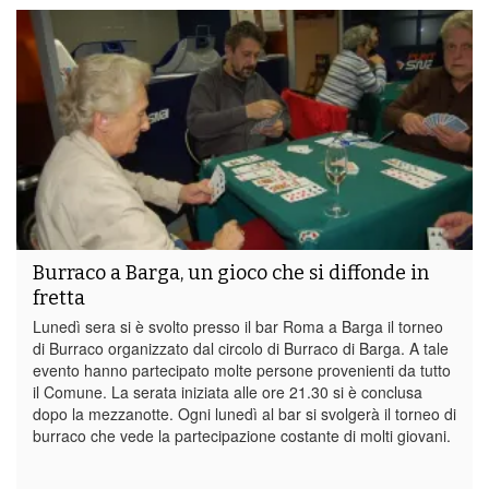
Burraco a Barga, un gioco che si diffonde in
fretta
Lunedì sera si è svolto presso il bar Roma a Barga il torneo
di Burraco organizzato dal circolo di Burraco di Barga. A tale
evento hanno partecipato molte persone provenienti da tutto
il Comune. La serata iniziata alle ore 21.30 si è conclusa
dopo la mezzanotte. Ogni lunedì al bar si svolgerà il torneo di
burraco che vede la partecipazione costante di molti giovani.