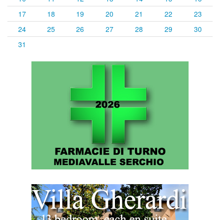
17
18
19
20
21
22
23
24
25
26
27
28
29
30
31