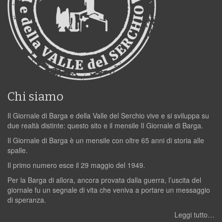
Chi siamo
Il Giornale di Barga e della Valle del Serchio vive e si sviluppa su
due realtà distinte: questo sito e il mensile Il Giornale di Barga.
Il Giornale di Barga è un mensile con oltre 65 anni di storia alle
spalle.
Il primo numero esce il 29 maggio del 1949.
Per la Barga di allora, ancora provata dalla guerra, l’uscita del
giornale fu un segnale di vita che veniva a portare un messaggio
di speranza.
Leggi tutto…