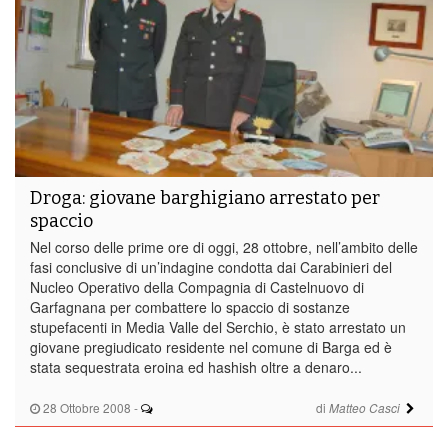
Droga: giovane barghigiano arrestato per
spaccio
Nel corso delle prime ore di oggi, 28 ottobre, nell’ambito delle
fasi conclusive di un’indagine condotta dai Carabinieri del
Nucleo Operativo della Compagnia di Castelnuovo di
Garfagnana per combattere lo spaccio di sostanze
stupefacenti in Media Valle del Serchio, è stato arrestato un
giovane pregiudicato residente nel comune di Barga ed è
stata sequestrata eroina ed hashish oltre a denaro...
28 Ottobre 2008
-
di
Matteo Casci