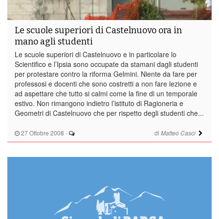
Le scuole superiori di Castelnuovo ora in
mano agli studenti
Le scuole superiori di Castelnuovo e in particolare lo
Scientifico e l’Ipsia sono occupate da stamani dagli studenti
per protestare contro la riforma Gelmini. Niente da fare per
professosi e docenti che sono costretti a non fare lezione e
ad aspettare che tutto si calmi come la fine di un temporale
estivo. Non rimangono indietro l’istituto di Ragioneria e
Geometri di Castelnuovo che per rispetto degli studenti che...
27 Ottobre 2008
-
di
Matteo Casci