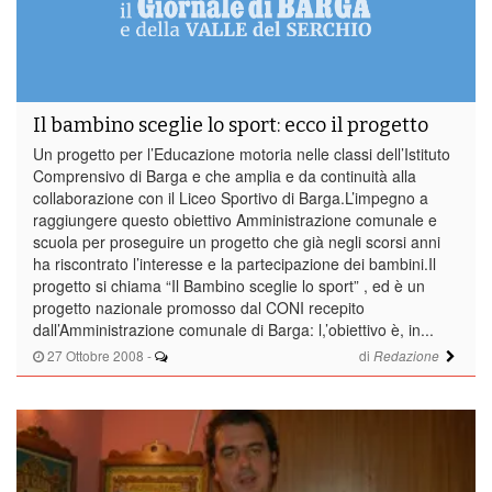
Il bambino sceglie lo sport: ecco il progetto
Un progetto per l’Educazione motoria nelle classi dell’Istituto
Comprensivo di Barga e che amplia e da continuità alla
collaborazione con il Liceo Sportivo di Barga.L’impegno a
raggiungere questo obiettivo Amministrazione comunale e
scuola per proseguire un progetto che già negli scorsi anni
ha riscontrato l’interesse e la partecipazione dei bambini.Il
progetto si chiama “Il Bambino sceglie lo sport” , ed è un
progetto nazionale promosso dal CONI recepito
dall’Amministrazione comunale di Barga: l,’obiettivo è, in...
27 Ottobre 2008
-
di
Redazione