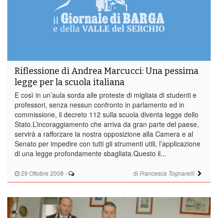
Riflessione di Andrea Marcucci: Una pessima
legge per la scuola italiana
E così in un’aula sorda alle proteste di migliaia di studenti e
professori, senza nessun confronto in parlamento ed in
commissione, il decreto 112 sulla scuola diventa legge dello
Stato.L’incoraggiamento che arriva da gran parte del paese,
servirà a rafforzare la nostra opposizione alla Camera e al
Senato per impedire con tutti gli strumenti utili, l’applicazione
di una legge profondamente sbagliata.Questo il...
29 Ottobre 2008
-
di
Francesca Tognarelli