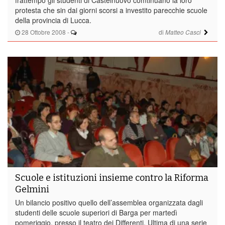
protesta che sin dai giorni scorsi a investito parecchie scuole
della provincia di Lucca.
28 Ottobre 2008
-
di
Matteo Casci
Scuole e istituzioni insieme contro la Riforma
Gelmini
Un bilancio positivo quello dell’assemblea organizzata dagli
studenti delle scuole superiori di Barga per martedì
pomeriggio, presso il teatro dei Differenti. Ultima di una serie