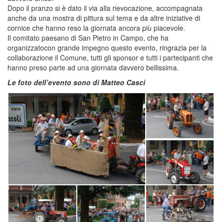
Dopo il pranzo si è dato il via alla rievocazione, accompagnata
anche da una mostra di pittura sul tema e da altre iniziative di
cornice che hanno reso la giornata ancora più piacevole.
Il comitato paesano di San Pietro in Campo, che ha
organizzatocon grande impegno questo evento, ringrazia per la
collaborazione il Comune, tutti gli sponsor e tutti i partecipanti che
hanno preso parte ad una giornata davvero bellissima.
Le foto dell’evento sono di Matteo Casci