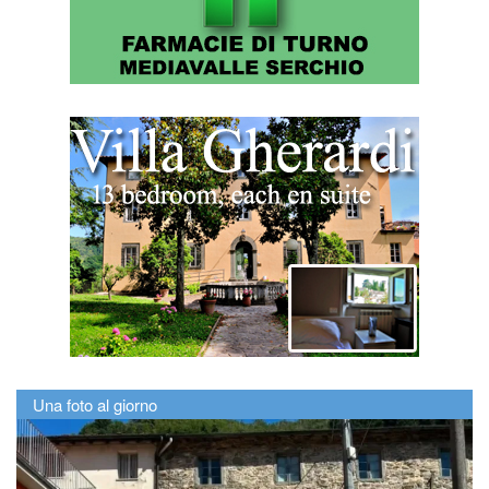
Una foto al giorno