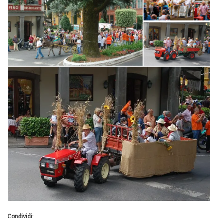
Condividi: