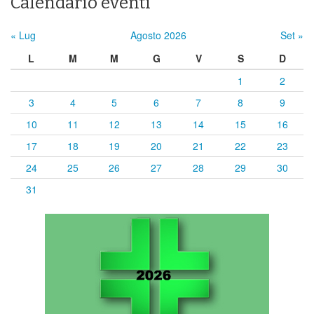
Calendario eventi
« Lug
Agosto 2026
Set »
L
M
M
G
V
S
D
1
2
3
4
5
6
7
8
9
10
11
12
13
14
15
16
17
18
19
20
21
22
23
24
25
26
27
28
29
30
31