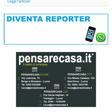
Leggi l'articolo