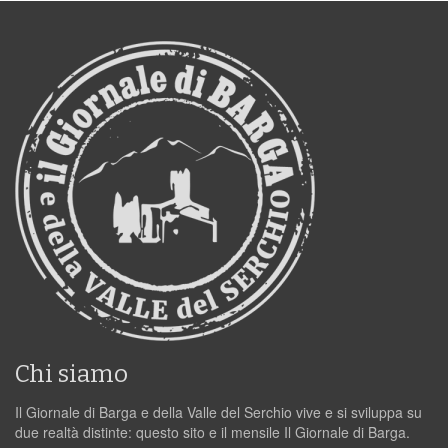
Chi siamo
Il Giornale di Barga e della Valle del Serchio vive e si sviluppa su
due realtà distinte: questo sito e il mensile Il Giornale di Barga.