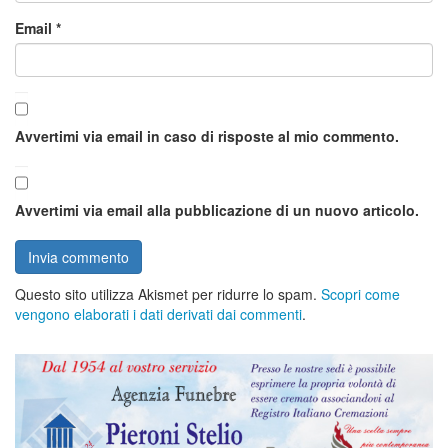
Email
*
Avvertimi via email in caso di risposte al mio commento.
Avvertimi via email alla pubblicazione di un nuovo articolo.
Questo sito utilizza Akismet per ridurre lo spam.
Scopri come
vengono elaborati i dati derivati dai commenti
.