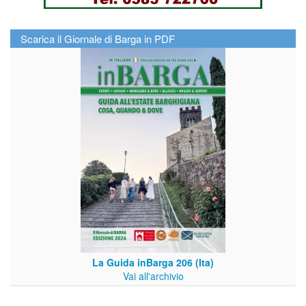
Scarica il Giornale di Barga in PDF
La Guida inBarga 206 (Ita)
Vai all'archivio