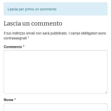
Lascia per primo un commento
Lascia un commento
Il tuo indirizzo email non sarà pubblicato.
I campi obbligatori sono
contrassegnati
*
Commento
*
Nome
*