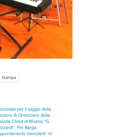
Stampa
uccesso per il saggio della
ezione di Ghivizzano della
cuola Civica di Musica “G.
izzardi”. Per Barga,
ppuntamento mercoledì 10