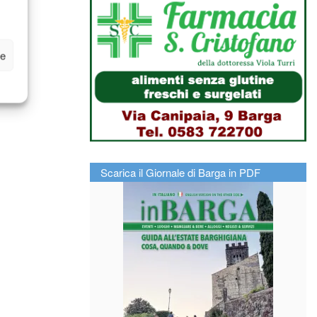
ze
Scarica il Giornale di Barga in PDF