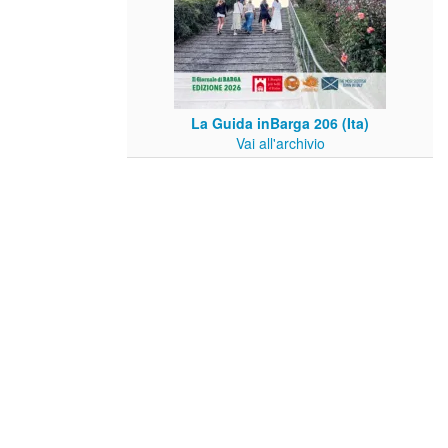
La Guida inBarga 206 (Ita)
Vai all'archivio