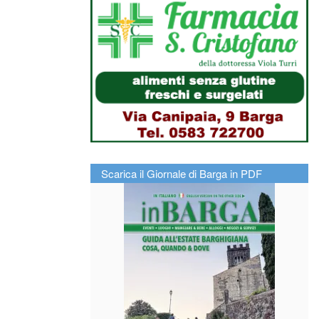
Scarica il Giornale di Barga in PDF