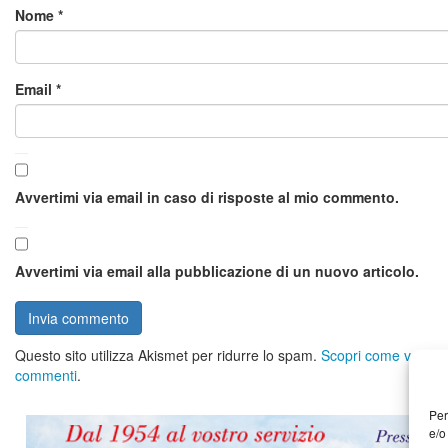
Nome
*
Email
*
Avvertimi via email in caso di risposte al mio commento.
Avvertimi via email alla pubblicazione di un nuovo articolo.
Questo sito utilizza Akismet per ridurre lo spam.
Scopri come vengono 
commenti
.
Per
e/o