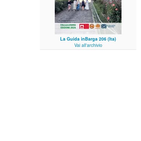
La Guida inBarga 206 (Ita)
Vai all'archivio