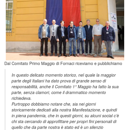
Dal Comitato Primo Maggio di Fornaci riceviamo e pubblichiamo
In questo delicato momento storico, nel quale la maggior
parte degli Italiani ha dato prova di grande senso di
responsabilità, anche il Comitato 1° Maggio ha fatto la sua
parte, senza clamori, come il drammatico momento
richiedeva.
Purtroppo dobbiamo notare che, sia nei giorni
storicamente dedicati alla nostra Manifestazione, e quindi
in piena pandemia, che in questi giorni, su alcuni social c’è
chi sta cercando di approfittare per propri fini personali di
quello che da parte nostra è stato ed è un silenzio