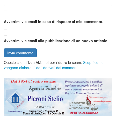
Avvertimi via email in caso di risposte al mio commento.
Avvertimi via email alla pubblicazione di un nuovo articolo.
Questo sito utilizza Akismet per ridurre lo spam.
Scopri come
vengono elaborati i dati derivati dai commenti
.