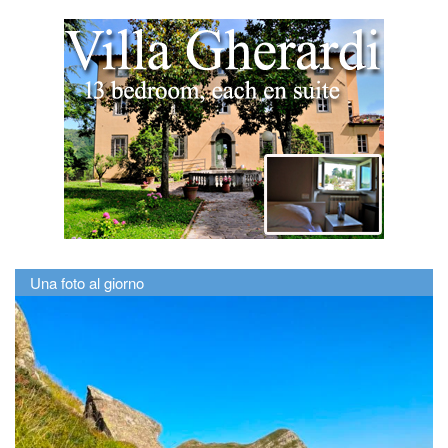
Una foto al giorno