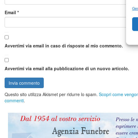
Ges
Email
*
Avvertimi via email in caso di risposte al mio commento.
Avvertimi via email alla pubblicazione di un nuovo articolo.
Questo sito utilizza Akismet per ridurre lo spam.
Scopri come vengono 
commenti
.