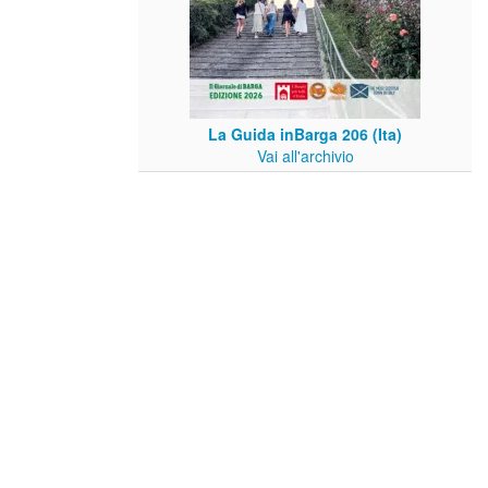
La Guida inBarga 206 (Ita)
Vai all'archivio