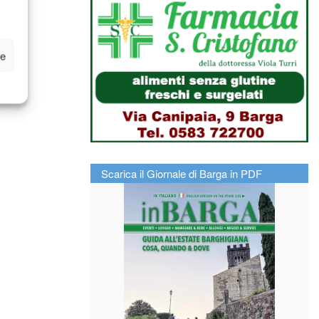
ze
Scarica il Giornale di Barga in PDF