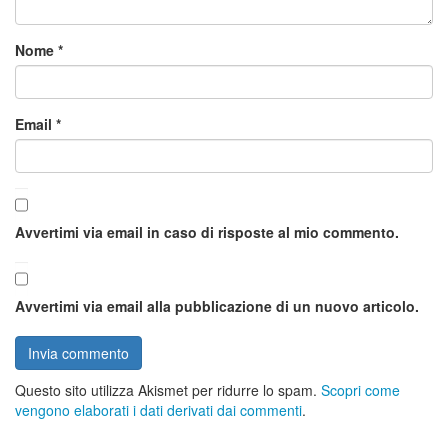
Nome
*
Email
*
Avvertimi via email in caso di risposte al mio commento.
Avvertimi via email alla pubblicazione di un nuovo articolo.
Questo sito utilizza Akismet per ridurre lo spam.
Scopri come
vengono elaborati i dati derivati dai commenti
.