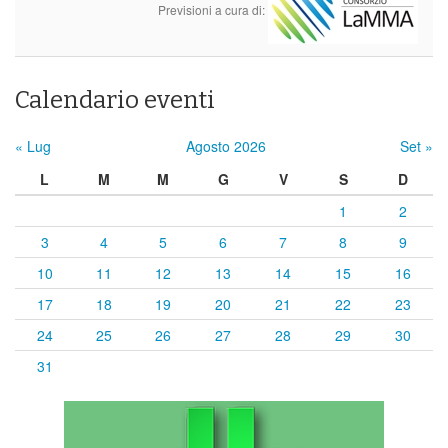
Previsioni a cura di:
Calendario eventi
« Lug
Agosto 2026
Set »
L
M
M
G
V
S
D
1
2
3
4
5
6
7
8
9
10
11
12
13
14
15
16
17
18
19
20
21
22
23
24
25
26
27
28
29
30
31