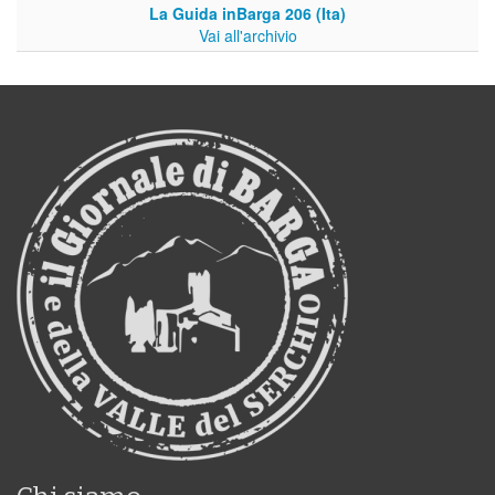
La Guida inBarga 206 (Ita)
Vai all'archivio