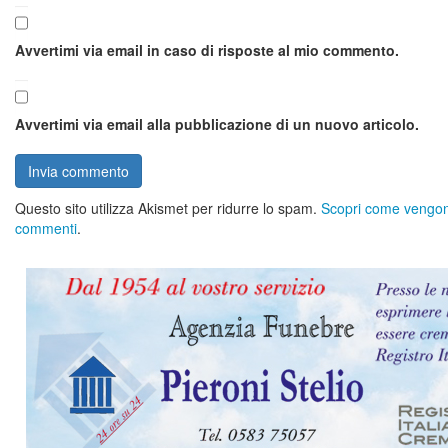
Avvertimi via email in caso di risposte al mio commento.
Avvertimi via email alla pubblicazione di un nuovo articolo.
Questo sito utilizza Akismet per ridurre lo spam.
Scopri come vengono 
commenti
.