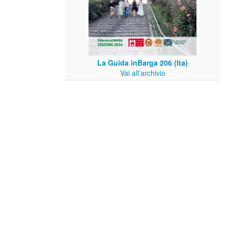
La Guida inBarga 206 (Ita)
Vai all'archivio