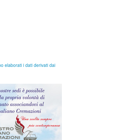
elaborati i dati derivati dai