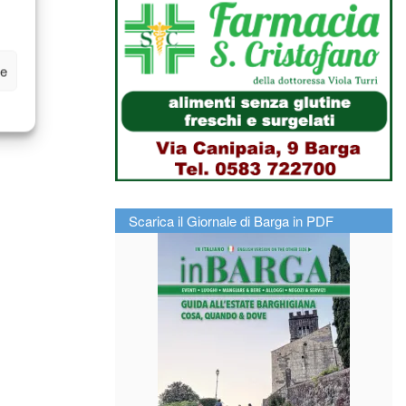
ze
Scarica il Giornale di Barga in PDF