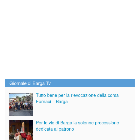
Giornale di Barga Tv
Tutto bene per la rievocazione della corsa
Fornaci – Barga
Per le vie di Barga la solenne processione
dedicata al patrono