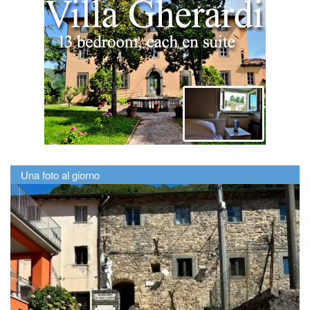
Una foto al giorno