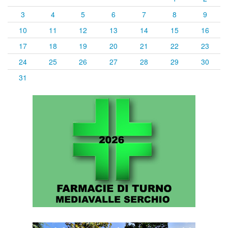
3
4
5
6
7
8
9
10
11
12
13
14
15
16
17
18
19
20
21
22
23
24
25
26
27
28
29
30
31