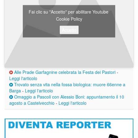
Fai clic su "Accetto" per abilitare Youtube
Cookie Policy
Accetto
Alle Prade Garfagnine celebrata la Festa dei Pastori
-
Leggi l'articolo
Trovato senza vita nella fossa biologica: muore 66enne a
Barga
-
Leggi l'articolo
Omaggio a Pascoli con Alessio Boni: appuntamento il 10
agosto a Castelvecchio
-
Leggi l'articolo