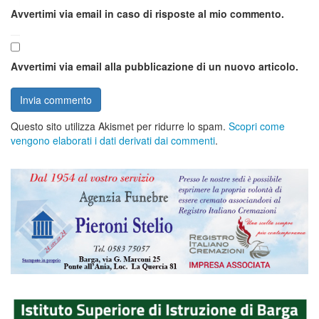
Avvertimi via email in caso di risposte al mio commento.
Avvertimi via email alla pubblicazione di un nuovo articolo.
Questo sito utilizza Akismet per ridurre lo spam.
Scopri come
vengono elaborati i dati derivati dai commenti
.