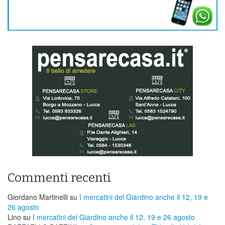
Commenti recenti
Giordano Martinelli
su
I mercatini del Giardino anche il 12, 19 e
26 agosto
Lino
su
I mercatini del Giardino anche il 12, 19 e 26 agosto