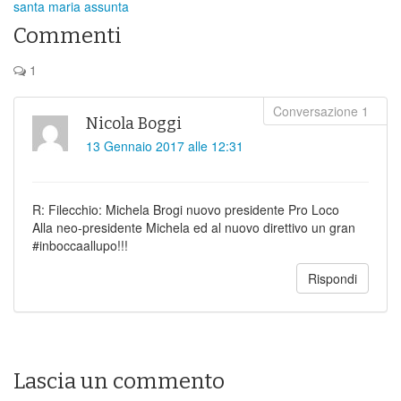
santa maria assunta
Commenti
1
Nicola Boggi
13 Gennaio 2017 alle 12:31
R: Filecchio: Michela Brogi nuovo presidente Pro Loco
Alla neo-presidente Michela ed al nuovo direttivo un gran
#inboccaallupo!!!
Rispondi
Lascia un commento