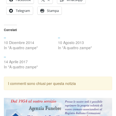
Telegram
Stampa
Correlati
–
–
10 Dicembre 2014
10 Agosto 2013
In "A quattro zampe"
In "A quattro zampe"
–
14 Aprile 2017
In "A quattro zampe"
I commenti sono chiusi per questa notizia