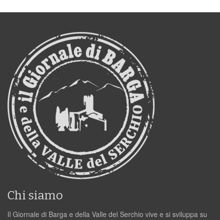
Chi siamo
Il Giornale di Barga e della Valle del Serchio vive e si sviluppa su