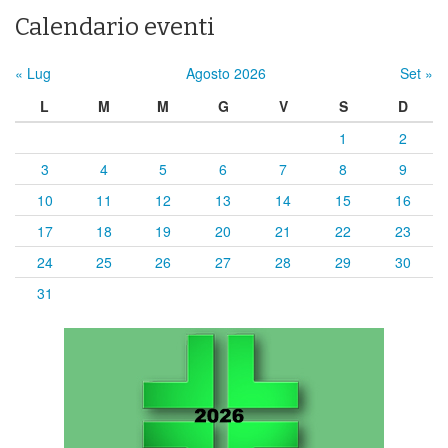
Calendario eventi
« Lug
Agosto 2026
Set »
L
M
M
G
V
S
D
1
2
3
4
5
6
7
8
9
10
11
12
13
14
15
16
17
18
19
20
21
22
23
24
25
26
27
28
29
30
31