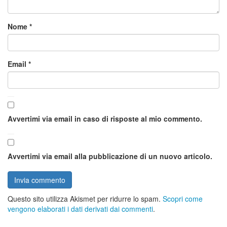
Nome
*
Email
*
Avvertimi via email in caso di risposte al mio commento.
Avvertimi via email alla pubblicazione di un nuovo articolo.
Questo sito utilizza Akismet per ridurre lo spam.
Scopri come
vengono elaborati i dati derivati dai commenti
.