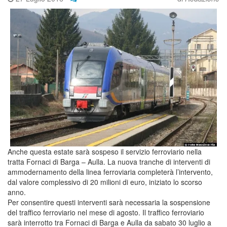
Anche questa estate sarà sospeso il servizio ferroviario nella
tratta Fornaci di Barga – Aulla. La nuova tranche di interventi di
ammodernamento della linea ferroviaria completerà l’intervento,
dal valore complessivo di 20 milioni di euro, iniziato lo scorso
anno.
Per consentire questi interventi sarà necessaria la sospensione
del traffico ferroviario nel mese di agosto. Il traffico ferroviario
sarà interrotto tra Fornaci di Barga e Aulla da sabato 30 luglio a