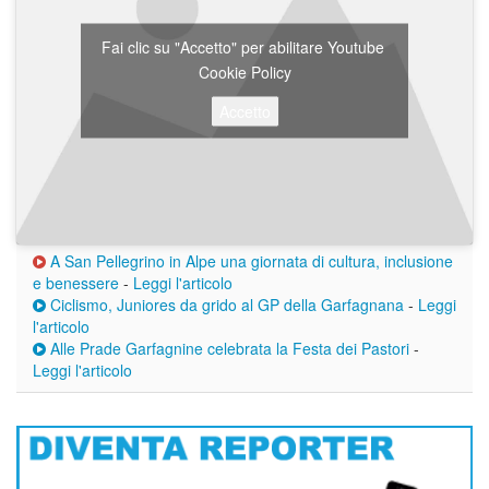
Fai clic su "Accetto" per abilitare Youtube
Cookie Policy
Accetto
A San Pellegrino in Alpe una giornata di cultura, inclusione
e benessere
-
Leggi l'articolo
Ciclismo, Juniores da grido al GP della Garfagnana
-
Leggi
l'articolo
Alle Prade Garfagnine celebrata la Festa dei Pastori
-
Leggi l'articolo