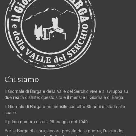
Chi siamo
Il Giornale di Barga e della Valle del Serchio vive e si sviluppa su
due realtà distinte: questo sito e il mensile Il Giornale di Barga.
Il Giornale di Barga è un mensile con oltre 65 anni di storia alle
spalle.
Il primo numero esce il 29 maggio del 1949.
Per la Barga di allora, ancora provata dalla guerra, l’uscita del