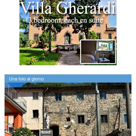
Una foto al giorno