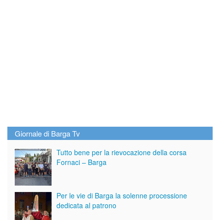
Giornale di Barga Tv
Tutto bene per la rievocazione della corsa
Fornaci – Barga
Per le vie di Barga la solenne processione
dedicata al patrono