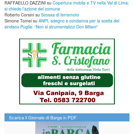
RAFFAELLO DAZZINI
su
​Copertura mobile e TV nella Val di Lima;
si chiede l’azione del comune
Roberto Corsini
su
Scossa di terremoto
Simone Tomei
su
ANPI, sdegno e condanna per la scelta del
sindaco Puglia: “Non si strumentalizzi Don Milani”
Scarica il Giornale di Barga in PDF