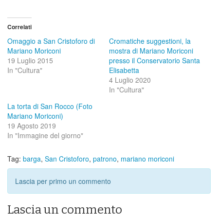
Correlati
Omaggio a San Cristoforo di
Cromatiche suggestioni, la
Mariano Moriconi
mostra di Mariano Moriconi
19 Luglio 2015
presso il Conservatorio Santa
In "Cultura"
Elisabetta
4 Luglio 2020
In "Cultura"
La torta di San Rocco (Foto
Mariano Moriconi)
19 Agosto 2019
In "Immagine del giorno"
Tag:
barga
,
San Cristoforo
,
patrono
,
mariano moriconi
Lascia per primo un commento
Lascia un commento