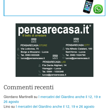
Commenti recenti
Giordano Martinelli
su
I mercatini del Giardino anche il 12, 19 e
26 agosto
Lino
su
I mercatini del Giardino anche il 12, 19 e 26 agosto