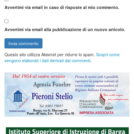
Avvertimi via email in caso di risposte al mio commento.
Avvertimi via email alla pubblicazione di un nuovo articolo.
Questo sito utilizza Akismet per ridurre lo spam.
Scopri come
vengono elaborati i dati derivati dai commenti
.