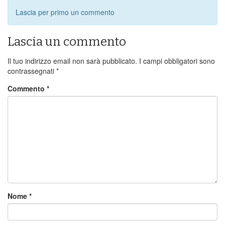
Lascia per primo un commento
Lascia un commento
Il tuo indirizzo email non sarà pubblicato.
I campi obbligatori sono
contrassegnati
*
Commento
*
Nome
*