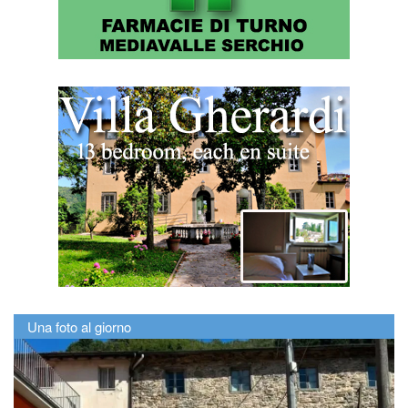
Una foto al giorno