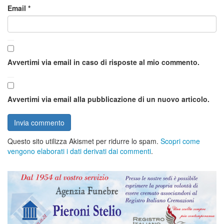
Email
*
Avvertimi via email in caso di risposte al mio commento.
Avvertimi via email alla pubblicazione di un nuovo articolo.
Questo sito utilizza Akismet per ridurre lo spam.
Scopri come
vengono elaborati i dati derivati dai commenti
.