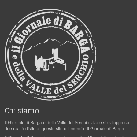
Chi siamo
Il Giornale di Barga e della Valle del Serchio vive e si sviluppa su
due realtà distinte: questo sito e il mensile Il Giornale di Barga.