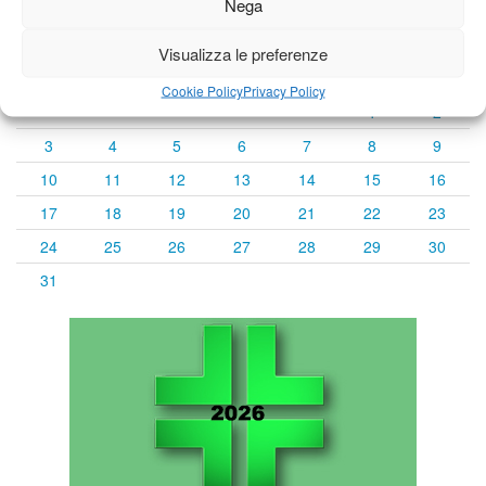
Nega
« Lug
Agosto 2026
Set »
Visualizza le preferenze
L
M
M
G
V
S
D
Cookie Policy
Privacy Policy
1
2
3
4
5
6
7
8
9
10
11
12
13
14
15
16
17
18
19
20
21
22
23
24
25
26
27
28
29
30
31