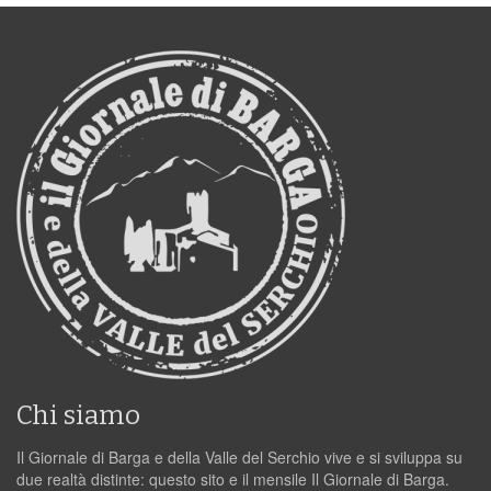
Chi siamo
Il Giornale di Barga e della Valle del Serchio vive e si sviluppa su
due realtà distinte: questo sito e il mensile Il Giornale di Barga.