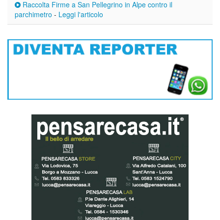
Raccolta Firme a San Pellegrino in Alpe contro il
parchimetro
-
Leggi l'articolo