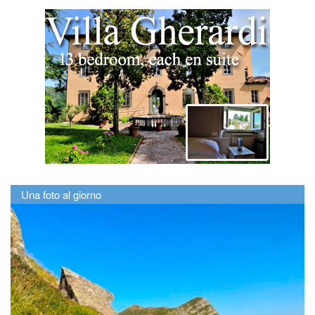
Una foto al giorno