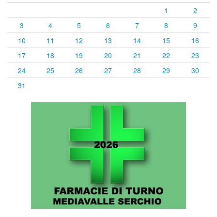
1
2
3
4
5
6
7
8
9
10
11
12
13
14
15
16
17
18
19
20
21
22
23
24
25
26
27
28
29
30
31