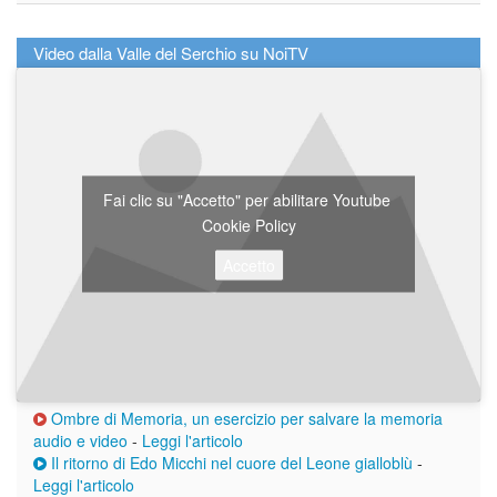
Video dalla Valle del Serchio su NoiTV
Fai clic su "Accetto" per abilitare Youtube
Cookie Policy
Accetto
Ombre di Memoria, un esercizio per salvare la memoria
audio e video
-
Leggi l'articolo
Il ritorno di Edo Micchi nel cuore del Leone gialloblù
-
Leggi l'articolo