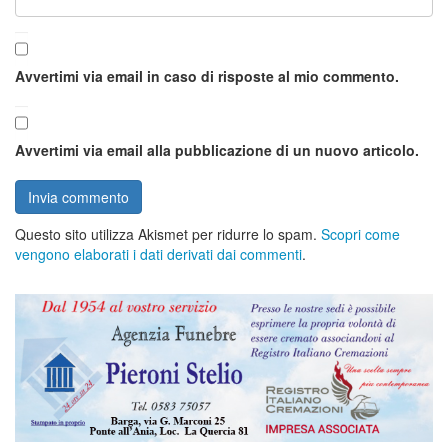
Avvertimi via email in caso di risposte al mio commento.
Avvertimi via email alla pubblicazione di un nuovo articolo.
Questo sito utilizza Akismet per ridurre lo spam.
Scopri come
vengono elaborati i dati derivati dai commenti
.