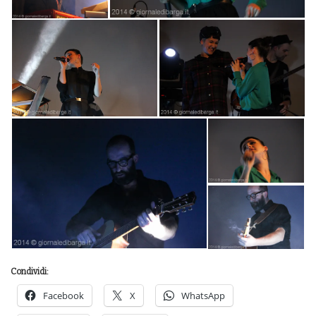
Condividi:
Facebook
X
WhatsApp