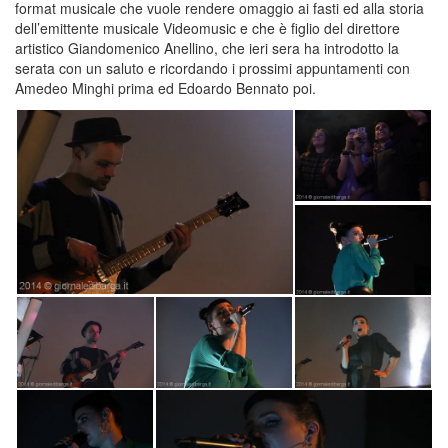
format musicale che vuole rendere omaggio ai fasti ed alla storia
dell’emittente musicale Videomusic e che è figlio del direttore
artistico Giandomenico Anellino, che ieri sera ha introdotto la
serata con un saluto e ricordando i prossimi appuntamenti con
Amedeo Minghi prima ed Edoardo Bennato poi.