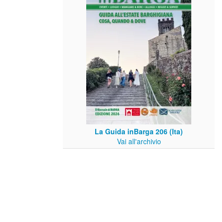
La Guida inBarga 206 (Ita)
Vai all'archivio