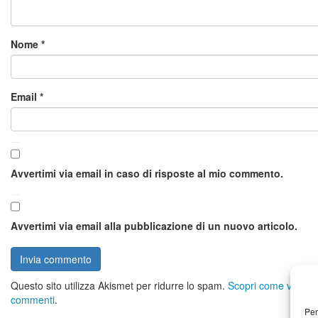
Nome
*
Email
*
Avvertimi via email in caso di risposte al mio commento.
Avvertimi via email alla pubblicazione di un nuovo articolo.
Questo sito utilizza Akismet per ridurre lo spam.
Scopri come vengono 
commenti
.
Per