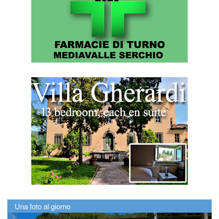
Una foto al giorno