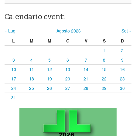
Calendario eventi
« Lug
Agosto 2026
Set »
L
M
M
G
V
S
D
1
2
3
4
5
6
7
8
9
10
11
12
13
14
15
16
17
18
19
20
21
22
23
24
25
26
27
28
29
30
31