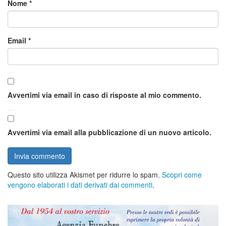
Nome
*
Email
*
Avvertimi via email in caso di risposte al mio commento.
Avvertimi via email alla pubblicazione di un nuovo articolo.
Questo sito utilizza Akismet per ridurre lo spam.
Scopri come
vengono elaborati i dati derivati dai commenti
.