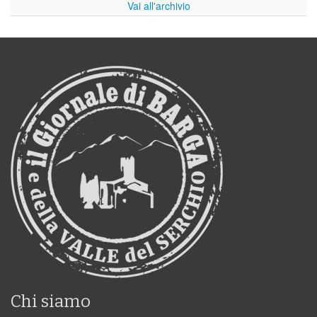
Vai all'archivio
Chi siamo