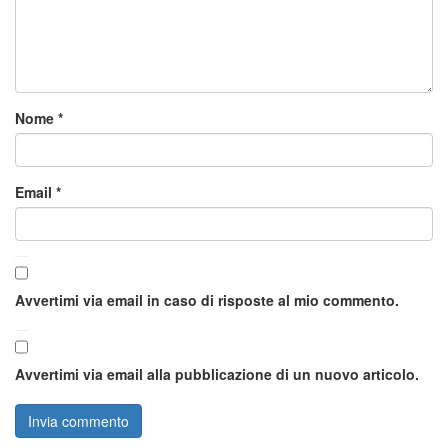
Nome
*
Email
*
Avvertimi via email in caso di risposte al mio commento.
Avvertimi via email alla pubblicazione di un nuovo articolo.