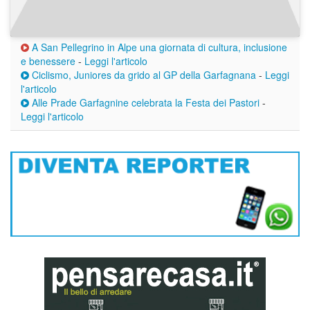
A San Pellegrino in Alpe una giornata di cultura, inclusione
e benessere
-
Leggi l'articolo
Ciclismo, Juniores da grido al GP della Garfagnana
-
Leggi
l'articolo
Alle Prade Garfagnine celebrata la Festa dei Pastori
-
Leggi l'articolo