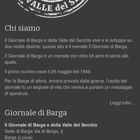
Chi siamo
Il Giornale di Barga e della Valle del Serchio vive e si sviluppa su
due realtà distinte: questo sito e il mensile Il Giornale di Barga.
Il Giornale di Barga è un mensile con oltre 65 anni di storia alle
spalle.
Il primo numero esce il 29 maggio del 1949.
Per la Barga di allora, ancora provata dalla guerra, l’uscita del
giornale fu un segnale di vita che veniva a portare un messaggio
di speranza.
Leggi tutto…
Giornale di Barga
Il Giornale di Barga e della Valle del Serchio
Sede di Barga Via di Borgo, 2
Barga (Lucca)