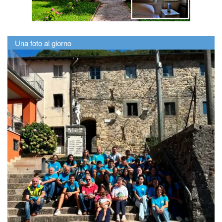
Una foto al giorno