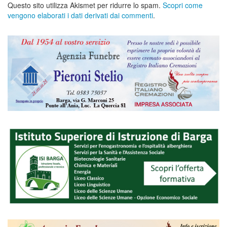
Questo sito utilizza Akismet per ridurre lo spam.
Scopri come
vengono elaborati i dati derivati dai commenti
.