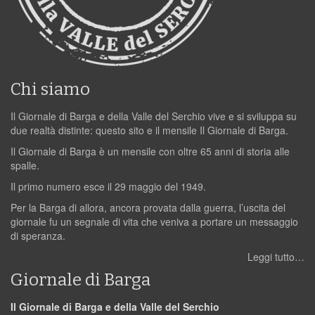
Chi siamo
Il Giornale di Barga e della Valle del Serchio vive e si sviluppa su
due realtà distinte: questo sito e il mensile Il Giornale di Barga.
Il Giornale di Barga è un mensile con oltre 65 anni di storia alle
spalle.
Il primo numero esce il 29 maggio del 1949.
Per la Barga di allora, ancora provata dalla guerra, l’uscita del
giornale fu un segnale di vita che veniva a portare un messaggio
di speranza.
Leggi tutto…
Giornale di Barga
Il Giornale di Barga e della Valle del Serchio