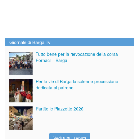
Giornale di Barga Tv
Tutto bene per la rievocazione della corsa
Fornaci – Barga
Per le vie di Barga la solenne processione
dedicata al patrono
Partite le Piazzette 2026
Vedi tutti i servizi