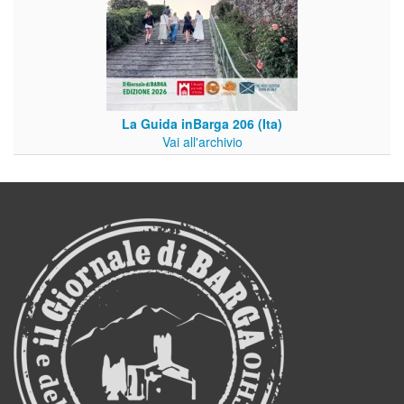
La Guida inBarga 206 (Ita)
Vai all'archivio