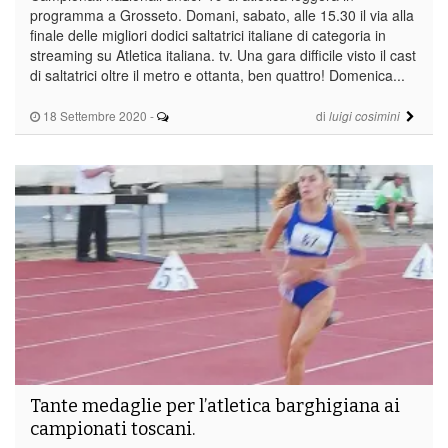
programma a Grosseto. Domani, sabato, alle 15.30 il via alla
finale delle migliori dodici saltatrici italiane di categoria in
streaming su Atletica italiana. tv. Una gara difficile visto il cast
di saltatrici oltre il metro e ottanta, ben quattro! Domenica...
18 Settembre 2020
-
di
luigi cosimini
Tante medaglie per l’atletica barghigiana ai
campionati toscani.