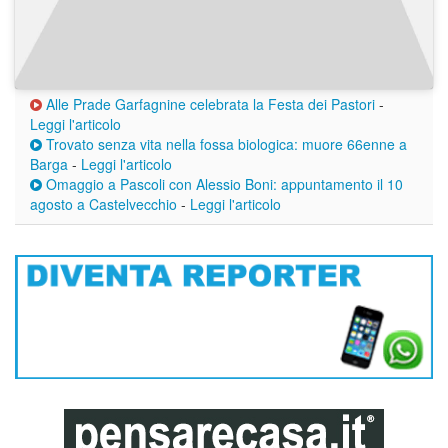
Alle Prade Garfagnine celebrata la Festa dei Pastori
-
Leggi l'articolo
Trovato senza vita nella fossa biologica: muore 66enne a
Barga
-
Leggi l'articolo
Omaggio a Pascoli con Alessio Boni: appuntamento il 10
agosto a Castelvecchio
-
Leggi l'articolo