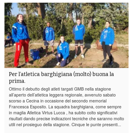
Per l’atletica barghigiana (molto) buona la
prima.
Ottimo il debutto degli atleti targati GMB nella stagione
all’aperto dell’atletica leggera regionale, avvenuto sabato
scorso a Cecina in occasione del secondo memorial
Francesca Esposito. La squadra barghigiana, come sempre
in maglia Atletica Virtus Lucca , ha subito colto significativi
risultati dando precise indicazioni tecniche che saranno molto
utili nel prosieguo della stagione. Cinque le punte presenti...