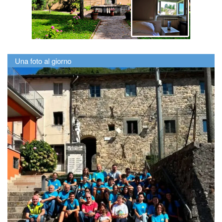
Una foto al giorno