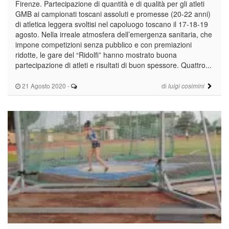
Firenze. Partecipazione di quantità e di qualità per gli atleti
GMB ai campionati toscani assoluti e promesse (20-22 anni)
di atletica leggera svoltisi nel capoluogo toscano il 17-18-19
agosto. Nella irreale atmosfera dell’emergenza sanitaria, che
impone competizioni senza pubblico e con premiazioni
ridotte, le gare del “Ridolfi” hanno mostrato buona
partecipazione di atleti e risultati di buon spessore. Quattro...
21 Agosto 2020
-
di
luigi cosimini