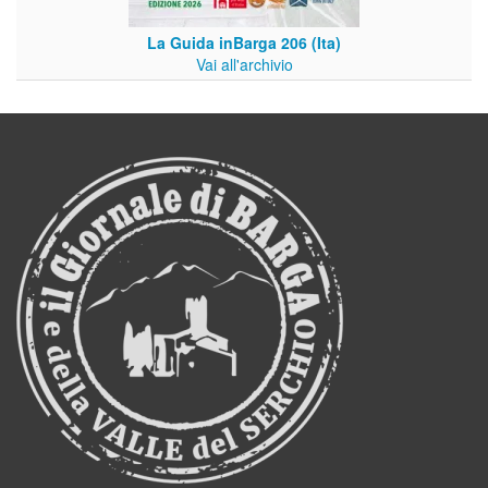
La Guida inBarga 206 (Ita)
Vai all'archivio