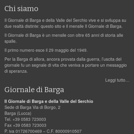
Chi siamo
Il Giornale di Barga e della Valle del Serchio vive e si sviluppa su
due realtà distinte: questo sito e il mensile Il Giornale di Barga.
Il Giornale di Barga è un mensile con oltre 65 anni di storia alle
spalle.
Il primo numero esce il 29 maggio del 1949.
Per la Barga di allora, ancora provata dalla guerra, l’uscita del
giornale fu un segnale di vita che veniva a portare un messaggio
di speranza.
Leggi tutto…
Giornale di Barga
Il Giornale di Barga e della Valle del Serchio
Sede di Barga Via di Borgo, 2
Barga (Lucca)
Tel. +39 0583 723003
Fax +39 0583 723003
P. iva 01726700469 – C.F. 80000910507