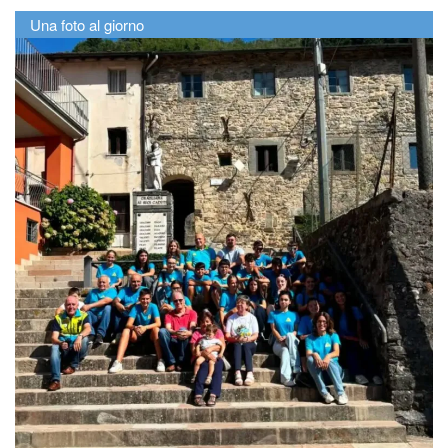
Una foto al giorno