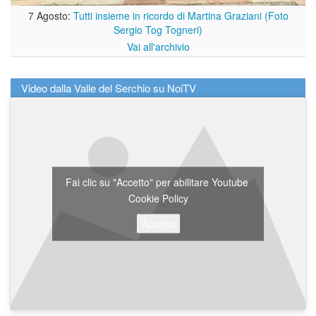
7 Agosto:
Tutti insieme in ricordo di Martina Graziani (Foto
Sergio Tog Togneri)
Vai all'archivio
Video dalla Valle del Serchio su NoiTV
Fai clic su "Accetto" per abilitare Youtube
Cookie Policy
Accetto