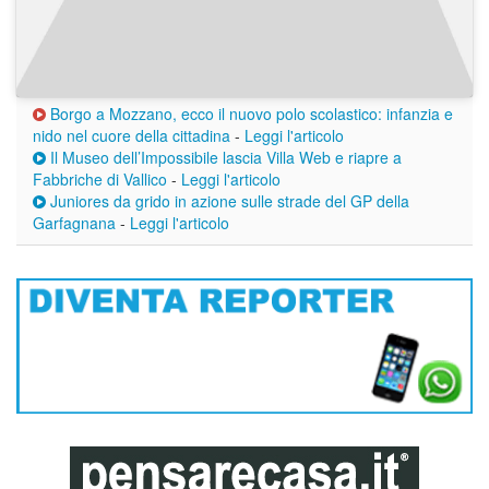
Borgo a Mozzano, ecco il nuovo polo scolastico: infanzia e
nido nel cuore della cittadina
-
Leggi l'articolo
Il Museo dell’Impossibile lascia Villa Web e riapre a
Fabbriche di Vallico
-
Leggi l'articolo
Juniores da grido in azione sulle strade del GP della
Garfagnana
-
Leggi l'articolo