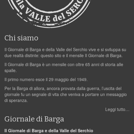
Chi siamo
Il Giornale di Barga e della Valle del Serchio vive e si sviluppa su
due realtà distinte: questo sito e il mensile Il Giornale di Barga.
Il Giornale di Barga è un mensile con oltre 65 anni di storia alle
spalle.
Il primo numero esce il 29 maggio del 1949.
Per la Barga di allora, ancora provata dalla guerra, l’uscita del
giornale fu un segnale di vita che veniva a portare un messaggio
di speranza.
Leggi tutto…
Giornale di Barga
Il Giornale di Barga e della Valle del Serchio