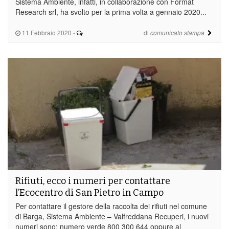
Sistema Ambiente, infatti, in collaborazione con Format
Research srl, ha svolto per la prima volta a gennaio 2020...
11 Febbraio 2020
-
di
comunicato stampa
Rifiuti, ecco i numeri per contattare
l’Ecocentro di San Pietro in Campo
Per contattare il gestore della raccolta dei rifiuti nel comune
di Barga, Sistema Ambiente – Valfreddana Recuperi, i nuovi
numeri sono: numero verde 800 300 644 oppure al