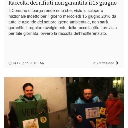
Raccolta dei rifiuti non garantita il 15 giugno
Il Comune di barga rende noto che, visto lo sciopero
nazionale indetto per il giorno mercoledì 15 giugno 2016 da
tutte le aziende del settore igiene ambientale, non sarà
garantito il regolare svolgimento della raccolta rifiuti prevista
per tale giornata, ovvero la raccolta dell’indifferenziato.
14 Giugno 2016
-
di
Redazione