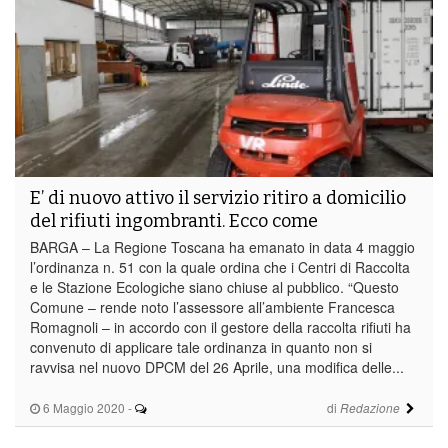
E’ di nuovo attivo il servizio ritiro a domicilio
del rifiuti ingombranti. Ecco come
BARGA – La Regione Toscana ha emanato in data 4 maggio
l’ordinanza n. 51 con la quale ordina che i Centri di Raccolta
e le Stazione Ecologiche siano chiuse al pubblico. “Questo
Comune – rende noto l’assessore all’ambiente Francesca
Romagnoli – in accordo con il gestore della raccolta rifiuti ha
convenuto di applicare tale ordinanza in quanto non si
ravvisa nel nuovo DPCM del 26 Aprile, una modifica delle...
6 Maggio 2020
-
di
Redazione