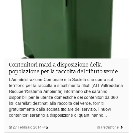
Contenitori maxi a disposizione della
popolazione per la raccolta del rifiuto verde
L’Amministrazione Comunale e la Società che opera sul
territorio per la raccolta e smaltimento rifiuti (ATI Valfreddana
Recuperi/Sistema Ambiente) informano che saranno
disponibili per le utenze domestiche dei contenitori da 360
litri carrellati destinati alla raccolta del verde, forniti
gratuitamente dalla società titolare del servizio. I nuovi
contenitori saranno a disposizione di quanti hanno...
27 Febbraio 2014
-
di
Redazione