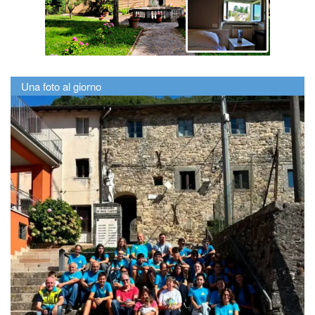
Una foto al giorno