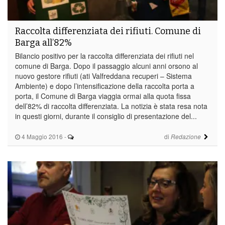
Raccolta differenziata dei rifiuti. Comune di
Barga all’82%
Bilancio positivo per la raccolta differenziata dei rifiuti nel
comune di Barga. Dopo il passaggio alcuni anni orsono al
nuovo gestore rifiuti (ati Valfreddana recuperi – Sistema
Ambiente) e dopo l’intensificazione della raccolta porta a
porta, il Comune di Barga viaggia ormai alla quota fissa
dell’82% di raccolta differenziata. La notizia è stata resa nota
in questi giorni, durante il consiglio di presentazione del...
4 Maggio 2016
-
di
Redazione