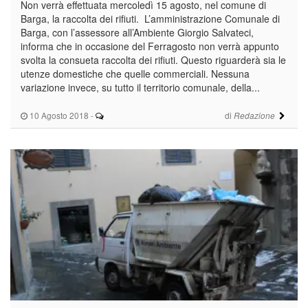
Non verrà effettuata mercoledì 15 agosto, nel comune di
Barga, la raccolta dei rifiuti. L’amministrazione Comunale di
Barga, con l’assessore all’Ambiente Giorgio Salvateci,
informa che in occasione del Ferragosto non verrà appunto
svolta la consueta raccolta dei rifiuti. Questo riguarderà sia le
utenze domestiche che quelle commerciali. Nessuna
variazione invece, su tutto il territorio comunale, della...
10 Agosto 2018
-
di
Redazione