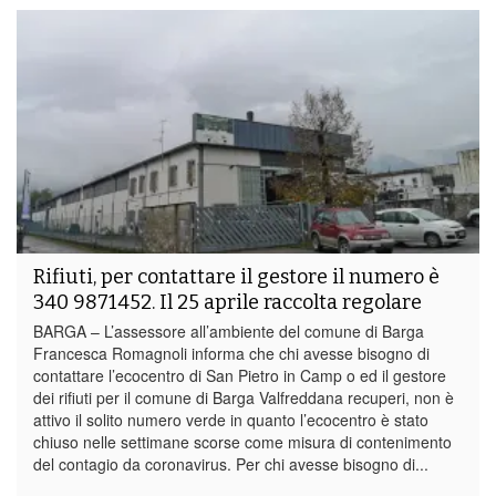
Rifiuti, per contattare il gestore il numero è
340 9871452. Il 25 aprile raccolta regolare
BARGA – L’assessore all’ambiente del comune di Barga
Francesca Romagnoli informa che chi avesse bisogno di
contattare l’ecocentro di San Pietro in Camp o ed il gestore
dei rifiuti per il comune di Barga Valfreddana recuperi, non è
attivo il solito numero verde in quanto l’ecocentro è stato
chiuso nelle settimane scorse come misura di contenimento
del contagio da coronavirus. Per chi avesse bisogno di...