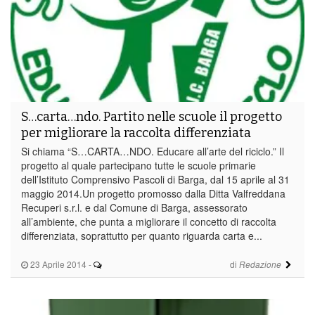
S…carta…ndo. Partito nelle scuole il progetto
per migliorare la raccolta differenziata
Si chiama “S…CARTA…NDO. Educare all’arte del riciclo.” Il
progetto al quale partecipano tutte le scuole primarie
dell’Istituto Comprensivo Pascoli di Barga, dal 15 aprile al 31
maggio 2014.Un progetto promosso dalla Ditta Valfreddana
Recuperi s.r.l. e dal Comune di Barga, assessorato
all’ambiente, che punta a migliorare il concetto di raccolta
differenziata, soprattutto per quanto riguarda carta e...
23 Aprile 2014
-
di
Redazione