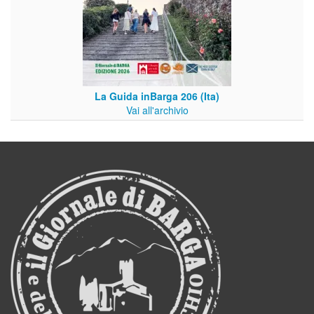
La Guida inBarga 206 (Ita)
Vai all'archivio