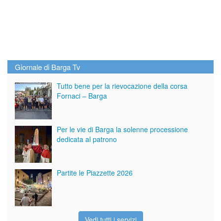
Giornale di Barga Tv
Tutto bene per la rievocazione della corsa
Fornaci – Barga
Per le vie di Barga la solenne processione
dedicata al patrono
Partite le Piazzette 2026
Vedi tutti i servizi