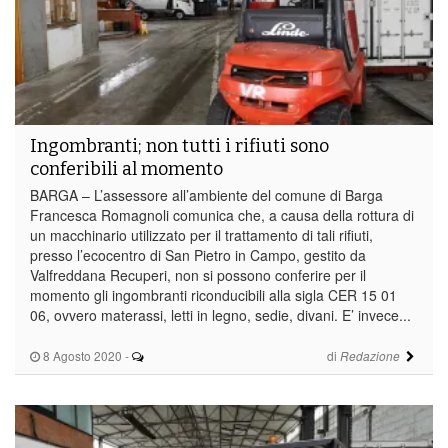
Ingombranti; non tutti i rifiuti sono
conferibili al momento
BARGA – L’assessore all’ambiente del comune di Barga
Francesca Romagnoli comunica che, a causa della rottura di
un macchinario utilizzato per il trattamento di tali rifiuti,
presso l’ecocentro di San Pietro in Campo, gestito da
Valfreddana Recuperi, non si possono conferire per il
momento gli ingombranti riconducibili alla sigla CER 15 01
06, ovvero materassi, letti in legno, sedie, divani. E’ invece...
8 Agosto 2020
-
di
Redazione