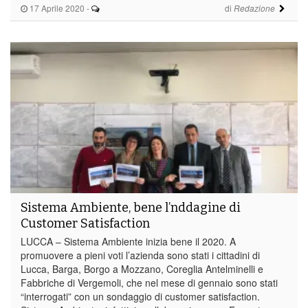
17 Aprile 2020
-
di
Redazione
Sistema Ambiente, bene l’nddagine di
Customer Satisfaction
LUCCA – Sistema Ambiente inizia bene il 2020. A
promuovere a pieni voti l’azienda sono stati i cittadini di
Lucca, Barga, Borgo a Mozzano, Coreglia Antelminelli e
Fabbriche di Vergemoli, che nel mese di gennaio sono stati
“interrogati” con un sondaggio di customer satisfaction.