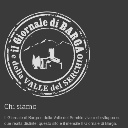
Chi siamo
Il Giornale di Barga e della Valle del Serchio vive e si sviluppa su
due realtà distinte: questo sito e il mensile Il Giornale di Barga.