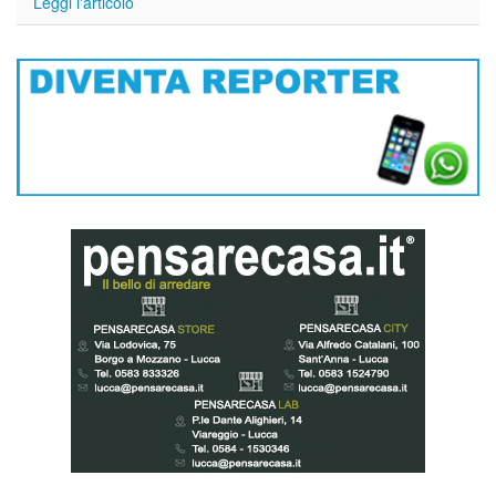
Leggi l'articolo