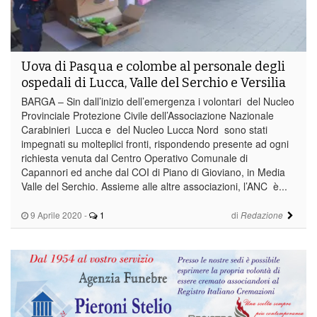
Uova di Pasqua e colombe al personale degli
ospedali di Lucca, Valle del Serchio e Versilia
BARGA – Sin dall’inizio dell’emergenza i volontari del Nucleo
Provinciale Protezione Civile dell’Associazione Nazionale
Carabinieri Lucca e del Nucleo Lucca Nord sono stati
impegnati su molteplici fronti, rispondendo presente ad ogni
richiesta venuta dal Centro Operativo Comunale di
Capannori ed anche dal COI di Piano di Gioviano, in Media
Valle del Serchio. Assieme alle altre associazioni, l’ANC è...
9 Aprile 2020
-
1
di
Redazione