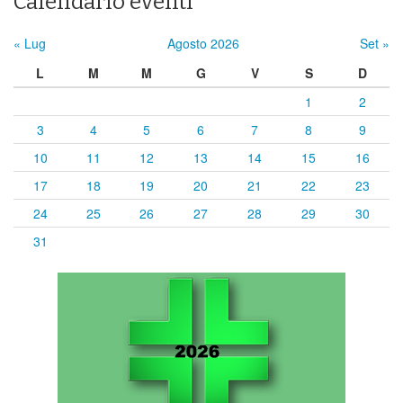
Calendario eventi
« Lug
Agosto 2026
Set »
L
M
M
G
V
S
D
1
2
3
4
5
6
7
8
9
10
11
12
13
14
15
16
17
18
19
20
21
22
23
24
25
26
27
28
29
30
31