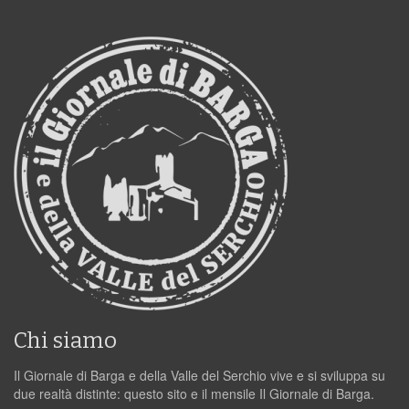
Chi siamo
Il Giornale di Barga e della Valle del Serchio vive e si sviluppa su
due realtà distinte: questo sito e il mensile Il Giornale di Barga.