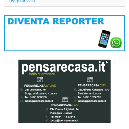
Leggi l'articolo