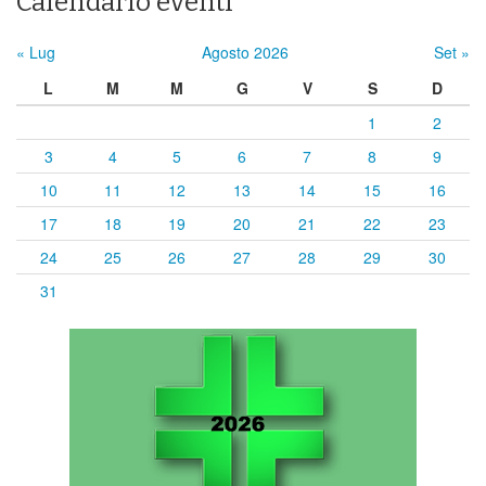
Calendario eventi
« Lug
Agosto 2026
Set »
L
M
M
G
V
S
D
1
2
3
4
5
6
7
8
9
10
11
12
13
14
15
16
17
18
19
20
21
22
23
24
25
26
27
28
29
30
31