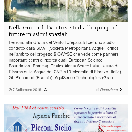
Nella Grotta del Vento si studia l’acqua per le
future missioni spaziali
Fervono alla Grotta del Vento i preparativi per uno studio
condotto dalla SMAT (Società Metropolitana Acque Torino)
nell’ambito del progetto BIOWYSE che vede come partners
importanti centri di ricerca quali European Science
Foundation (Francia), Thales Alenia Space Italia, Istituto di
Ricerca sulle Acque del CNR e L’Università di Firenze (Italia),
GL Biocontrol (Francia), AquiSense Technologies (Gran...
7 Settembre 2018
-
di
Redazione