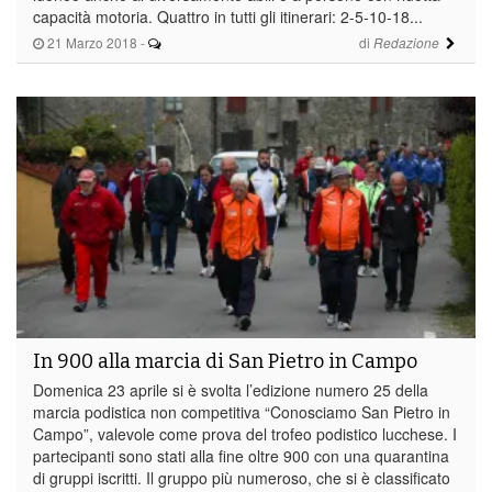
capacità motoria. Quattro in tutti gli itinerari: 2-5-10-18...
21 Marzo 2018
-
di
Redazione
In 900 alla marcia di San Pietro in Campo
Domenica 23 aprile si è svolta l’edizione numero 25 della
marcia podistica non competitiva “Conosciamo San Pietro in
Campo”, valevole come prova del trofeo podistico lucchese. I
partecipanti sono stati alla fine oltre 900 con una quarantina
di gruppi iscritti. Il gruppo più numeroso, che si è classificato