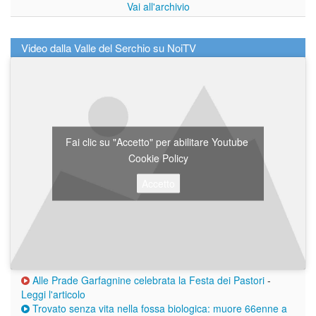
Vai all'archivio
Video dalla Valle del Serchio su NoiTV
Fai clic su "Accetto" per abilitare Youtube
Cookie Policy
Accetto
Alle Prade Garfagnine celebrata la Festa dei Pastori
-
Leggi l'articolo
Trovato senza vita nella fossa biologica: muore 66enne a