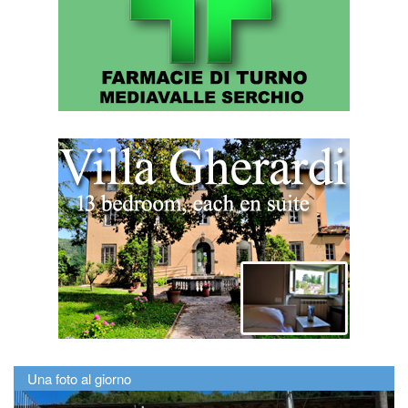
Una foto al giorno