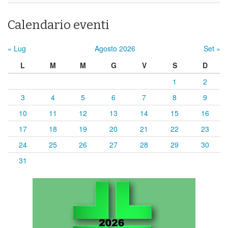
Calendario eventi
« Lug
Agosto 2026
Set »
L
M
M
G
V
S
D
1
2
3
4
5
6
7
8
9
10
11
12
13
14
15
16
17
18
19
20
21
22
23
24
25
26
27
28
29
30
31