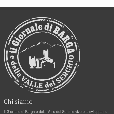
Chi siamo
Il Giornale di Barga e della Valle del Serchio vive e si sviluppa su