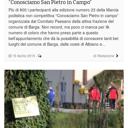
“Conosciamo San Pietro in Campo”
Più di 800 i partecipanti alla edizione numero 23 della Marcia
podistica non competitiva “Conosciamo San Pietro in campo”
organizzata dal Comitato Paesano della attiva frazione del
comune di Barga. Non record, ma poco ci manca per ilk
numero di coloro che hanno preso parte a questo
bell’appuntamento che dà la possibilità di conoscere tanti bei
luoghi del comune di Barga, dalle coste di Albiano e...
19 Aprile 2015
-
di
Redazione