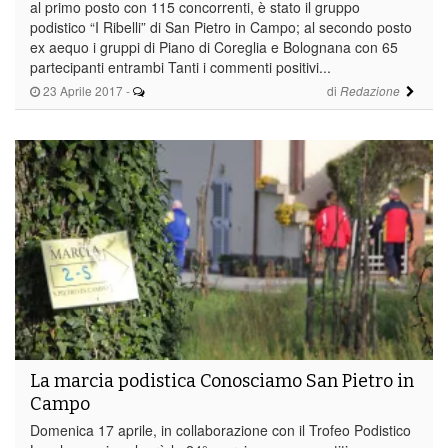
al primo posto con 115 concorrenti, è stato il gruppo
podistico “I Ribelli” di San Pietro in Campo; al secondo posto
ex aequo i gruppi di Piano di Coreglia e Bolognana con 65
partecipanti entrambi Tanti i commenti positivi...
23 Aprile 2017
-
di
Redazione
La marcia podistica Conosciamo San Pietro in
Campo
Domenica 17 aprile, in collaborazione con il Trofeo Podistico