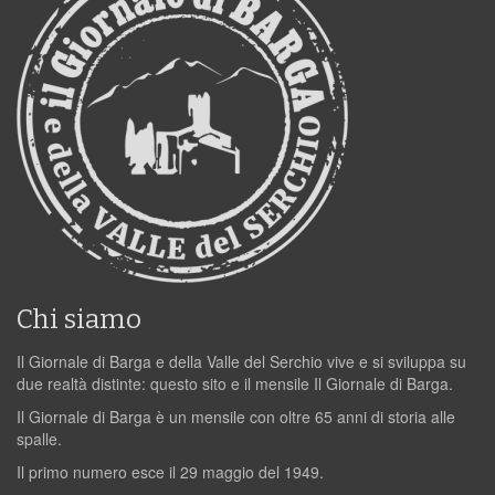
Chi siamo
Il Giornale di Barga e della Valle del Serchio vive e si sviluppa su
due realtà distinte: questo sito e il mensile Il Giornale di Barga.
Il Giornale di Barga è un mensile con oltre 65 anni di storia alle
spalle.
Il primo numero esce il 29 maggio del 1949.