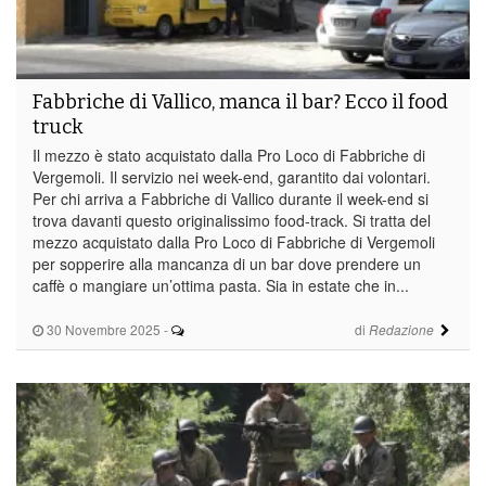
Fabbriche di Vallico, manca il bar? Ecco il food
truck
Il mezzo è stato acquistato dalla Pro Loco di Fabbriche di
Vergemoli. Il servizio nei week-end, garantito dai volontari.
Per chi arriva a Fabbriche di Vallico durante il week-end si
trova davanti questo originalissimo food-track. Si tratta del
mezzo acquistato dalla Pro Loco di Fabbriche di Vergemoli
per sopperire alla mancanza di un bar dove prendere un
caffè o mangiare un’ottima pasta. Sia in estate che in...
30 Novembre 2025
-
di
Redazione