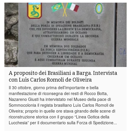
A proposito dei Brasiliani a Barga. Intervista
con Luìs Carlos Romoli de Oliveira
Il 30 ottobre, giorno prima dell’importante e bella
manifestazione di riconsegna dei resti di Rocco Botta,
Nazareno Giusti ha intervistato nel Museo della pace di
Sommocolonia il regista brasiliano Luìs Carlos Romoli de
Oliveira; proprio in quelle ore stava girando delle scene di
riconstruzione storica con il gruppo “Linea Gotica della
Lucchesia” per il documentario sulla Forza di Spedizione...