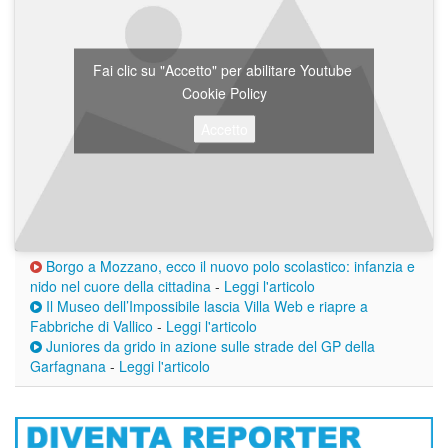
Fai clic su "Accetto" per abilitare Youtube
Cookie Policy
Accetto
Borgo a Mozzano, ecco il nuovo polo scolastico: infanzia e
nido nel cuore della cittadina
-
Leggi l'articolo
Il Museo dell’Impossibile lascia Villa Web e riapre a
Fabbriche di Vallico
-
Leggi l'articolo
Juniores da grido in azione sulle strade del GP della
Garfagnana
-
Leggi l'articolo