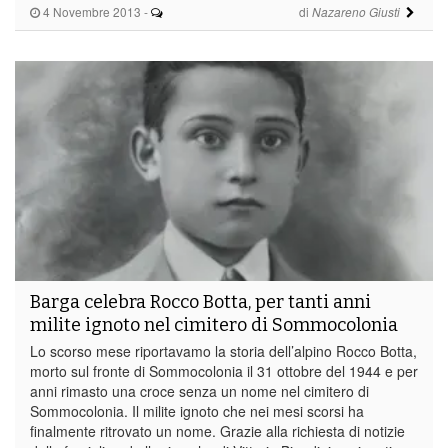
4 Novembre 2013
-
di
Nazareno Giusti
Barga celebra Rocco Botta, per tanti anni
milite ignoto nel cimitero di Sommocolonia
Lo scorso mese riportavamo la storia dell’alpino Rocco Botta,
morto sul fronte di Sommocolonia il 31 ottobre del 1944 e per
anni rimasto una croce senza un nome nel cimitero di
Sommocolonia. Il milite ignoto che nei mesi scorsi ha
finalmente ritrovato un nome. Grazie alla richiesta di notizie