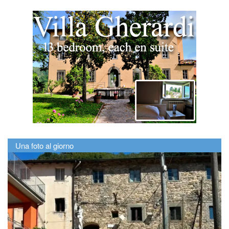
Una foto al giorno