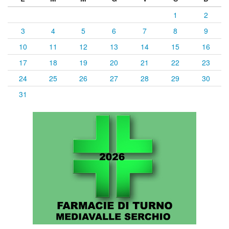
1
2
3
4
5
6
7
8
9
10
11
12
13
14
15
16
17
18
19
20
21
22
23
24
25
26
27
28
29
30
31