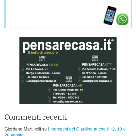
Commenti recenti
Giordano Martinelli
su
I mercatini del Giardino anche il 12, 19 e
26 agosto