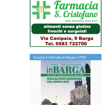
Scarica il Giornale di Barga in PDF