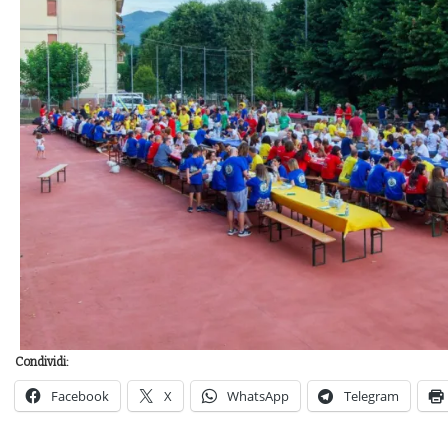
Condividi:
Facebook
X
WhatsApp
Telegram