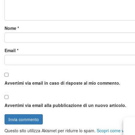
Nome
*
Email
*
Avvertimi via email in caso di risposte al mio commento.
Avvertimi via email alla pubblicazione di un nuovo articolo.
Questo sito utilizza Akismet per ridurre lo spam.
Scopri come vengono 