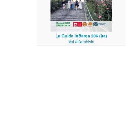
La Guida inBarga 206 (Ita)
Vai all'archivio