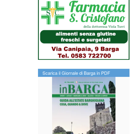
Scarica il Giornale di Barga in PDF