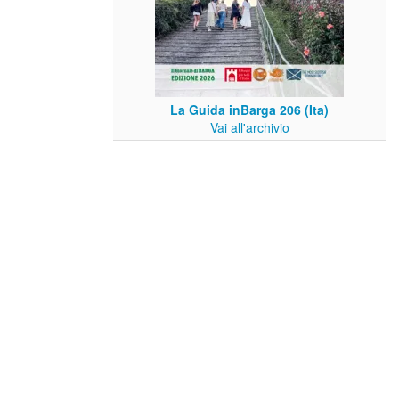
La Guida inBarga 206 (Ita)
Vai all'archivio