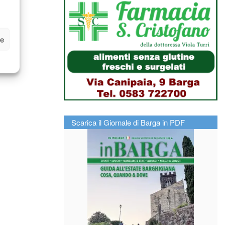
ze
Scarica il Giornale di Barga in PDF