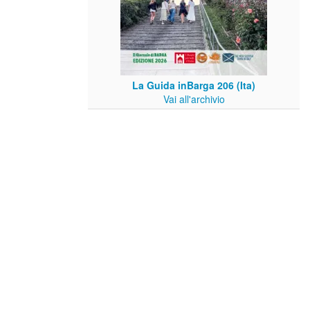
La Guida inBarga 206 (Ita)
Vai all'archivio