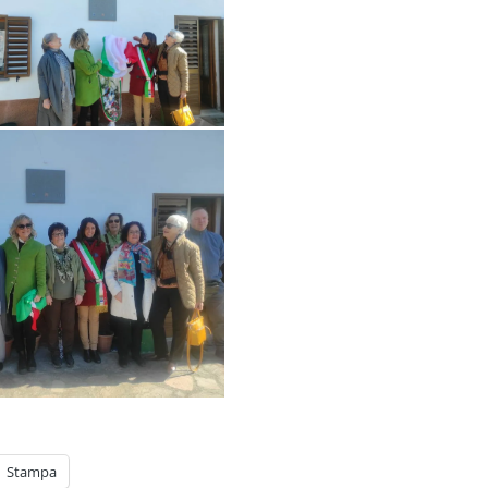
Stampa