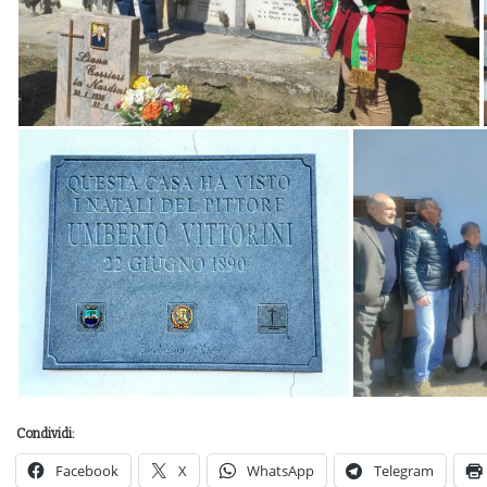
Condividi:
Facebook
X
WhatsApp
Telegram