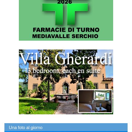
Una foto al giorno