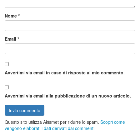
Nome
*
Email
*
Avvertimi via email in caso di risposte al mio commento.
Avvertimi via email alla pubblicazione di un nuovo articolo.
Questo sito utilizza Akismet per ridurre lo spam.
Scopri come
vengono elaborati i dati derivati dai commenti
.