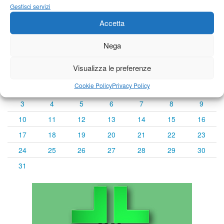
Gestisci servizi
Accetta
Calendario eventi
Nega
« Lug
Agosto 2026
Set »
Visualizza le preferenze
L
M
M
G
V
S
D
Cookie Policy
Privacy Policy
1
2
3
4
5
6
7
8
9
10
11
12
13
14
15
16
17
18
19
20
21
22
23
24
25
26
27
28
29
30
31