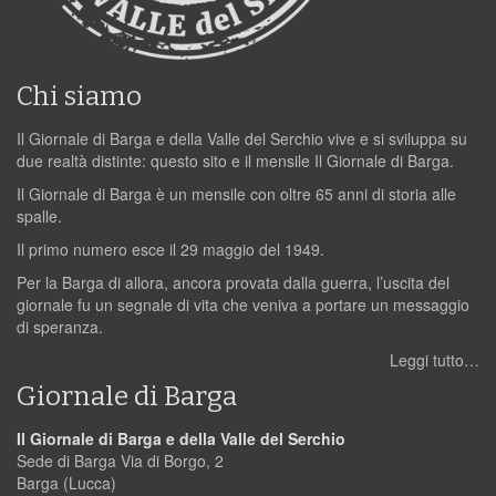
Chi siamo
Il Giornale di Barga e della Valle del Serchio vive e si sviluppa su
due realtà distinte: questo sito e il mensile Il Giornale di Barga.
Il Giornale di Barga è un mensile con oltre 65 anni di storia alle
spalle.
Il primo numero esce il 29 maggio del 1949.
Per la Barga di allora, ancora provata dalla guerra, l’uscita del
giornale fu un segnale di vita che veniva a portare un messaggio
di speranza.
Leggi tutto…
Giornale di Barga
Il Giornale di Barga e della Valle del Serchio
Sede di Barga Via di Borgo, 2
Barga (Lucca)