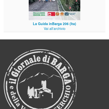
La Guida inBarga 206 (Ita)
Vai all'archivio