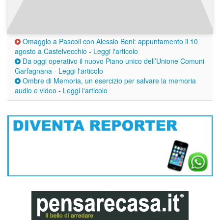
Omaggio a Pascoli con Alessio Boni: appuntamento il 10
agosto a Castelvecchio
-
Leggi l'articolo
Da oggi operativo il nuovo Piano unico dell’Unione Comuni
Garfagnana
-
Leggi l'articolo
Ombre di Memoria, un esercizio per salvare la memoria
audio e video
-
Leggi l'articolo