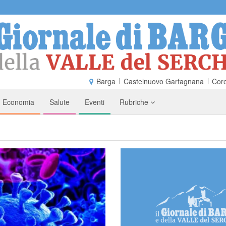
Barga
Castelnuovo Garfagnana
Core
Economia
Salute
Eventi
Rubriche