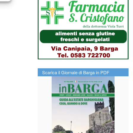
Scarica il Giornale di Barga in PDF