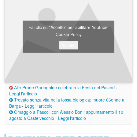
Fai clic su "Accetto" per abilitare Youtube
Cookie Policy
Accetto
Alle Prade Garfagnine celebrata la Festa dei Pastori
-
Leggi l'articolo
Trovato senza vita nella fossa biologica: muore 66enne a
Barga
-
Leggi l'articolo
Omaggio a Pascoli con Alessio Boni: appuntamento il 10
agosto a Castelvecchio
-
Leggi l'articolo