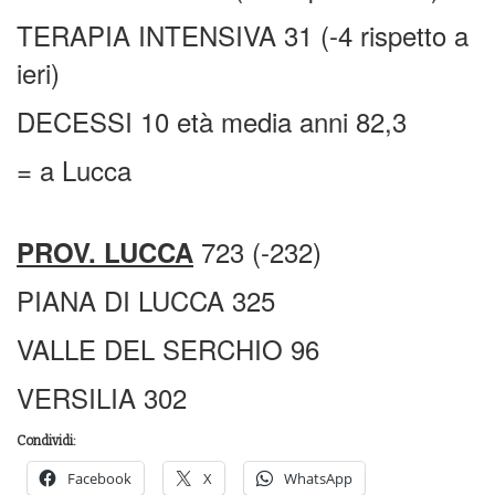
TERAPIA INTENSIVA 31 (-4 rispetto a
ieri)
DECESSI 10 età media anni 82,3
= a Lucca
723 (-232)
PROV. LUCCA
PIANA DI LUCCA 325
VALLE DEL SERCHIO 96
VERSILIA 302
Condividi:
Facebook
X
WhatsApp