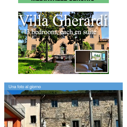
Una foto al giorno