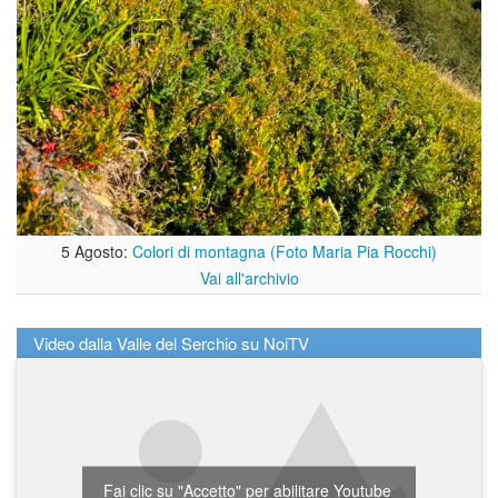
5 Agosto:
Colori di montagna (Foto Maria Pia Rocchi)
Vai all'archivio
Video dalla Valle del Serchio su NoiTV
Fai clic su "Accetto" per abilitare Youtube