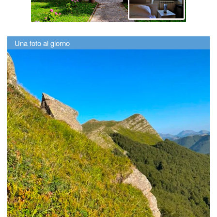
Una foto al giorno