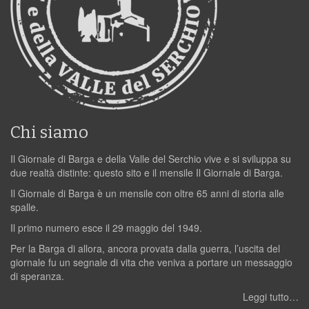
Chi siamo
Il Giornale di Barga e della Valle del Serchio vive e si sviluppa su
due realtà distinte: questo sito e il mensile Il Giornale di Barga.
Il Giornale di Barga è un mensile con oltre 65 anni di storia alle
spalle.
Il primo numero esce il 29 maggio del 1949.
Per la Barga di allora, ancora provata dalla guerra, l’uscita del
giornale fu un segnale di vita che veniva a portare un messaggio
di speranza.
Leggi tutto…