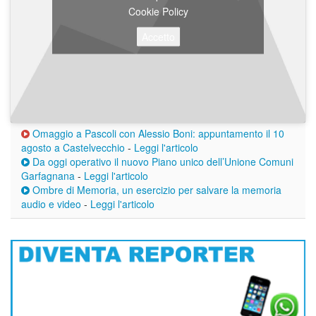
Cookie Policy
Accetto
Omaggio a Pascoli con Alessio Boni: appuntamento il 10
agosto a Castelvecchio
-
Leggi l'articolo
Da oggi operativo il nuovo Piano unico dell’Unione Comuni
Garfagnana
-
Leggi l'articolo
Ombre di Memoria, un esercizio per salvare la memoria
audio e video
-
Leggi l'articolo