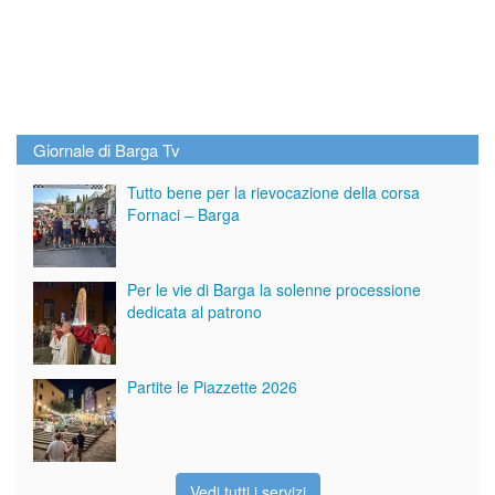
Giornale di Barga Tv
Tutto bene per la rievocazione della corsa
Fornaci – Barga
Per le vie di Barga la solenne processione
dedicata al patrono
Partite le Piazzette 2026
Vedi tutti i servizi