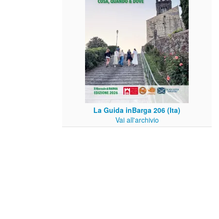
La Guida inBarga 206 (Ita)
Vai all'archivio