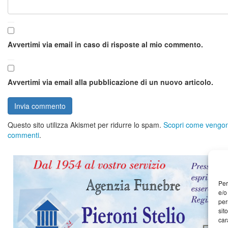
Avvertimi via email in caso di risposte al mio commento.
Avvertimi via email alla pubblicazione di un nuovo articolo.
Questo sito utilizza Akismet per ridurre lo spam.
Scopri come vengono 
commenti
.
Per
e/o
per
sit
car