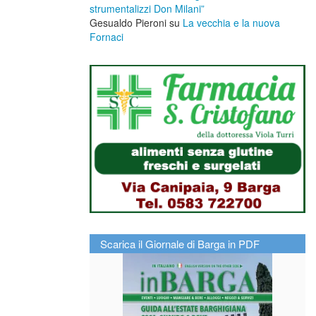
strumentalizzi Don Milani”
Gesualdo Pieroni
su
La vecchia e la nuova
Fornaci
Scarica il Giornale di Barga in PDF