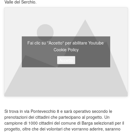
Valle del Serchio.
Fai clic su "Accetto" per abilitare Youtube
Cookie Policy
Accetto
Si trova in via Pontevecchio 8 e sarà operativo secondo le
prenotazioni dei cittadini che partecipano al progetto. Un
campione di 1000 cittadini del comune di Barga selezionati per il
progetto, oltre che dei volontari che vorranno aderire, saranno