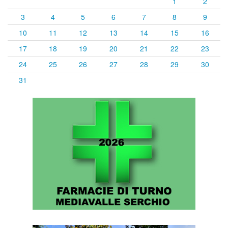
1
2
3
4
5
6
7
8
9
10
11
12
13
14
15
16
17
18
19
20
21
22
23
24
25
26
27
28
29
30
31