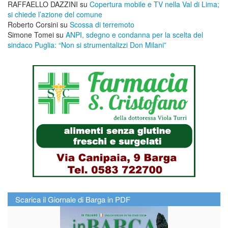
RAFFAELLO DAZZINI
su
​Copertura mobile e TV nella Val di Lima;
si chiede l’azione del comune
Roberto Corsini
su
Scossa di terremoto
Simone Tomei
su
ANPI, sdegno e condanna per la scelta del
sindaco Puglia: “Non si strumentalizzi Don Milani”
Scarica il Giornale di Barga in PDF