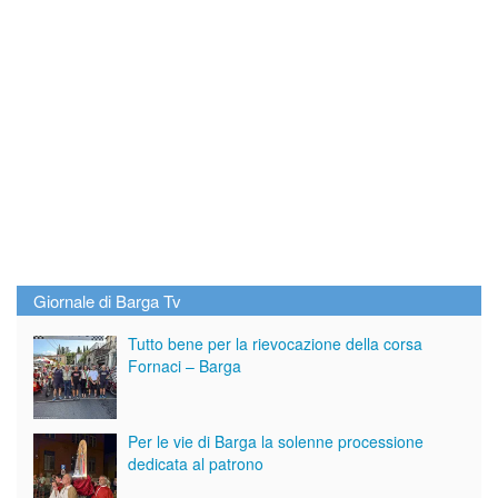
Giornale di Barga Tv
Tutto bene per la rievocazione della corsa
Fornaci – Barga
Per le vie di Barga la solenne processione
dedicata al patrono