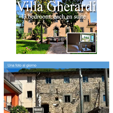
Una foto al giorno