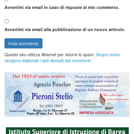
Avvertimi via email in caso di risposte al mio commento.
Avvertimi via email alla pubblicazione di un nuovo articolo.
Questo sito utilizza Akismet per ridurre lo spam.
Scopri come
vengono elaborati i dati derivati dai commenti
.