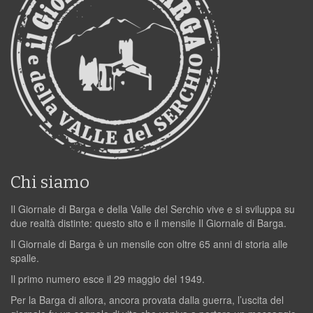
Chi siamo
Il Giornale di Barga e della Valle del Serchio vive e si sviluppa su
due realtà distinte: questo sito e il mensile Il Giornale di Barga.
Il Giornale di Barga è un mensile con oltre 65 anni di storia alle
spalle.
Il primo numero esce il 29 maggio del 1949.
Per la Barga di allora, ancora provata dalla guerra, l’uscita del