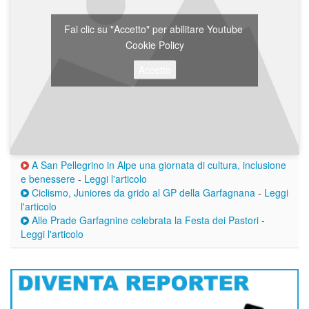
Fai clic su "Accetto" per abilitare Youtube
Cookie Policy
Accetto
A San Pellegrino in Alpe una giornata di cultura, inclusione
e benessere
-
Leggi l'articolo
Ciclismo, Juniores da grido al GP della Garfagnana
-
Leggi
l'articolo
Alle Prade Garfagnine celebrata la Festa dei Pastori
-
Leggi l'articolo