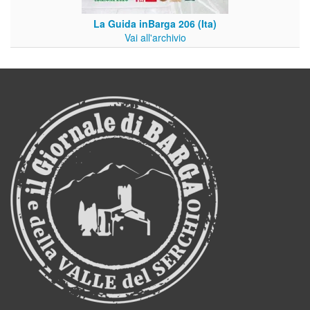
La Guida inBarga 206 (Ita)
Vai all'archivio