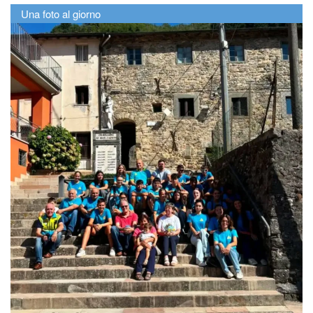
Una foto al giorno