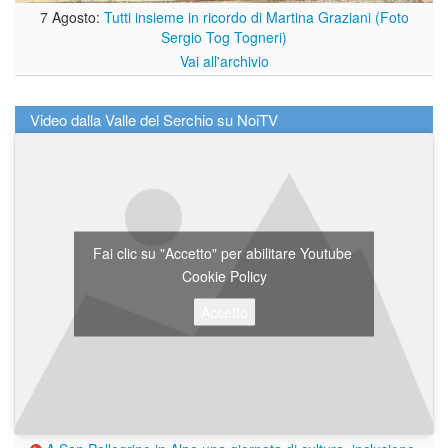
7 Agosto:
Tutti insieme in ricordo di Martina Graziani (Foto
Sergio Tog Togneri)
Vai all'archivio
Video dalla Valle del Serchio su NoiTV
Fai clic su "Accetto" per abilitare Youtube
Cookie Policy
Accetto