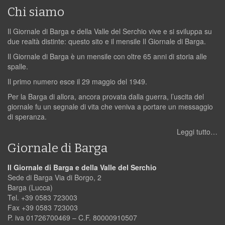
Chi siamo
Il Giornale di Barga e della Valle del Serchio vive e si sviluppa su
due realtà distinte: questo sito e il mensile Il Giornale di Barga.
Il Giornale di Barga è un mensile con oltre 65 anni di storia alle
spalle.
Il primo numero esce il 29 maggio del 1949.
Per la Barga di allora, ancora provata dalla guerra, l’uscita del
giornale fu un segnale di vita che veniva a portare un messaggio
di speranza.
Leggi tutto…
Giornale di Barga
Il Giornale di Barga e della Valle del Serchio
Sede di Barga Via di Borgo, 2
Barga (Lucca)
Tel. +39 0583 723003
Fax +39 0583 723003
P. iva 01726700469 – C.F. 80000910507