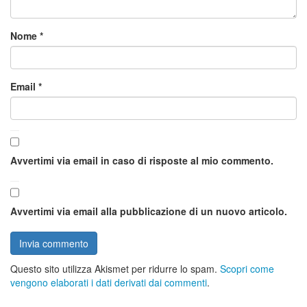
Nome
*
Email
*
Avvertimi via email in caso di risposte al mio commento.
Avvertimi via email alla pubblicazione di un nuovo articolo.
Questo sito utilizza Akismet per ridurre lo spam.
Scopri come
vengono elaborati i dati derivati dai commenti
.