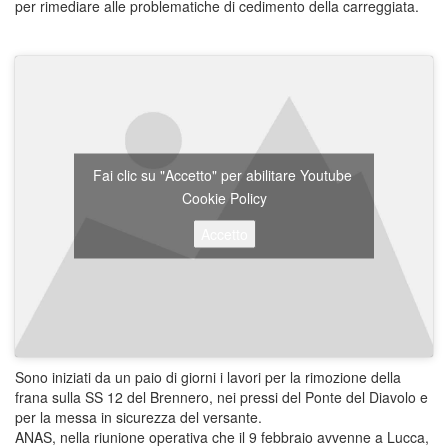
per rimediare alle problematiche di cedimento della carreggiata.
Fai clic su "Accetto" per abilitare Youtube
Cookie Policy
Accetto
Sono iniziati da un paio di giorni i lavori per la rimozione della
frana sulla SS 12 del Brennero, nei pressi del Ponte del Diavolo e
per la messa in sicurezza del versante.
ANAS, nella riunione operativa che il 9 febbraio avvenne a Lucca,