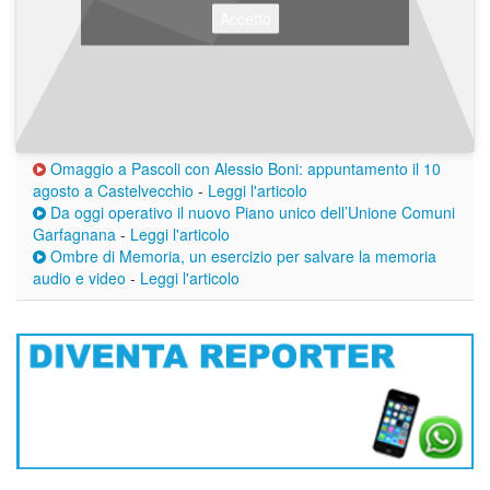
Accetto
Omaggio a Pascoli con Alessio Boni: appuntamento il 10
agosto a Castelvecchio
-
Leggi l'articolo
Da oggi operativo il nuovo Piano unico dell’Unione Comuni
Garfagnana
-
Leggi l'articolo
Ombre di Memoria, un esercizio per salvare la memoria
audio e video
-
Leggi l'articolo