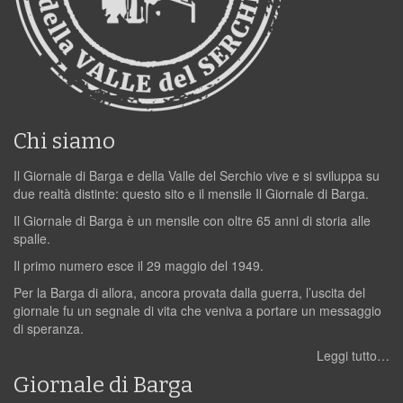
Chi siamo
Il Giornale di Barga e della Valle del Serchio vive e si sviluppa su
due realtà distinte: questo sito e il mensile Il Giornale di Barga.
Il Giornale di Barga è un mensile con oltre 65 anni di storia alle
spalle.
Il primo numero esce il 29 maggio del 1949.
Per la Barga di allora, ancora provata dalla guerra, l’uscita del
giornale fu un segnale di vita che veniva a portare un messaggio
di speranza.
Leggi tutto…
Giornale di Barga