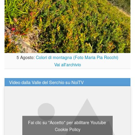
5 Agosto:
Colori di montagna (Foto Maria Pia Rocchi)
Vai all'archivio
Video dalla Valle del Serchio su NoiTV
Fai clic su "Accetto" per abilitare Youtube
Cookie Policy