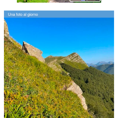
Una foto al giorno