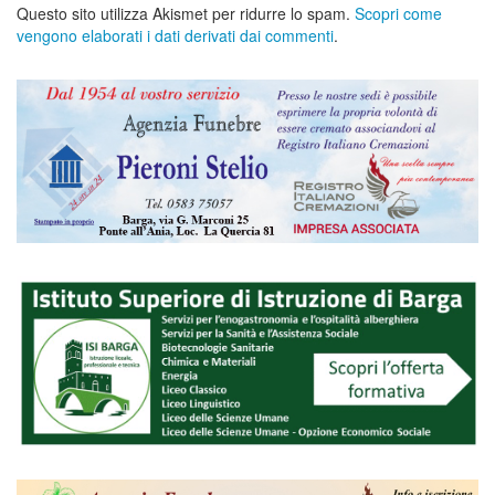
Questo sito utilizza Akismet per ridurre lo spam.
Scopri come
vengono elaborati i dati derivati dai commenti
.