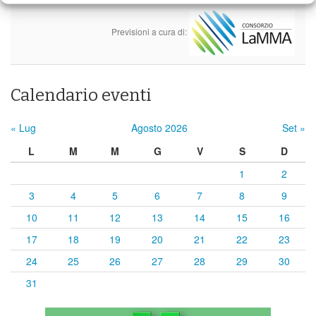
Previsioni a cura di:
Calendario eventi
« Lug
Agosto 2026
Set »
L
M
M
G
V
S
D
1
2
3
4
5
6
7
8
9
10
11
12
13
14
15
16
17
18
19
20
21
22
23
24
25
26
27
28
29
30
31