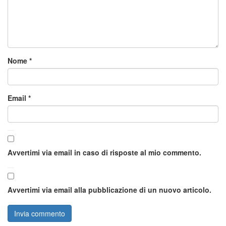
Nome
*
Email
*
Avvertimi via email in caso di risposte al mio commento.
Avvertimi via email alla pubblicazione di un nuovo articolo.