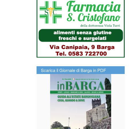
Scarica il Giornale di Barga in PDF