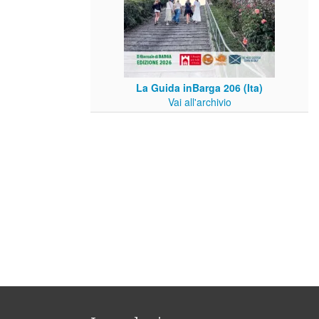
La Guida inBarga 206 (Ita)
Vai all'archivio