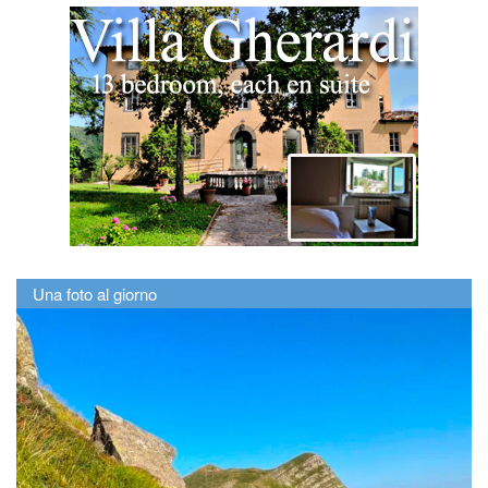
Una foto al giorno