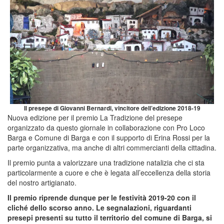
Il presepe di Giovanni Bernardi, vincitore dell’edizione 2018-19
Nuova edizione per il premio La Tradizione del presepe
organizzato da questo giornale in collaborazione con Pro Loco
Barga e Comune di Barga e con il supporto di Erina Rossi per la
parte organizzativa, ma anche di altri commercianti della cittadina.
Il premio punta a valorizzare una tradizione natalizia che ci sta
particolarmente a cuore e che è legata all’eccellenza della storia
del nostro artigianato.
Il premio riprende dunque per le festività 2019-20 con il
cliché dello scorso anno. Le segnalazioni, riguardanti
presepi presenti su tutto il territorio del comune di Barga, si