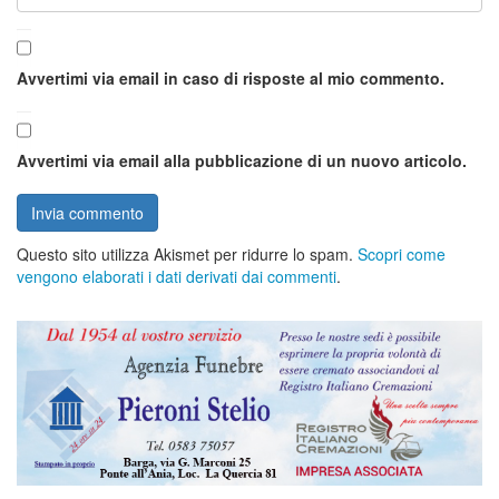
Avvertimi via email in caso di risposte al mio commento.
Avvertimi via email alla pubblicazione di un nuovo articolo.
Questo sito utilizza Akismet per ridurre lo spam.
Scopri come
vengono elaborati i dati derivati dai commenti
.