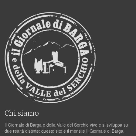
Chi siamo
Il Giornale di Barga e della Valle del Serchio vive e si sviluppa su
due realtà distinte: questo sito e il mensile Il Giornale di Barga.